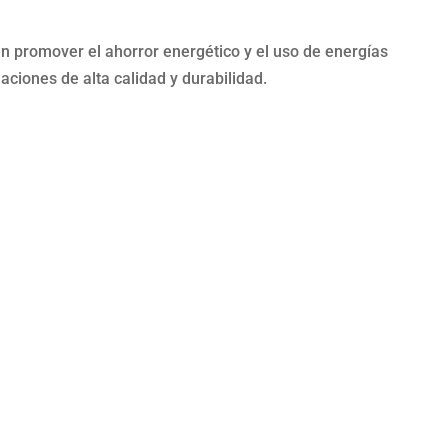
promover el ahorror energético y el uso de energías
aciones de alta calidad y durabilidad.