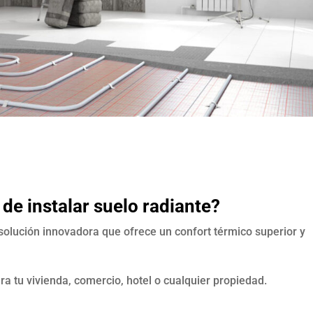
de instalar suelo radiante?
 solución innovadora que ofrece un confort térmico superior y
ra tu vivienda, comercio, hotel o cualquier propiedad.