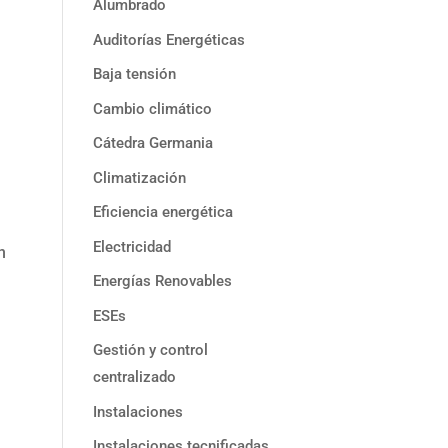
Alumbrado
Auditorías Energéticas
Baja tensión
Cambio climático
Cátedra Germania
,
Climatización
Eficiencia energética
Electricidad
n
Energías Renovables
ESEs
Gestión y control
centralizado
Instalaciones
Instalaciones tecnificadas