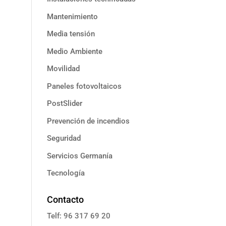
Mantenimiento
Media tensión
Medio Ambiente
Movilidad
Paneles fotovoltaicos
PostSlider
Prevención de incendios
Seguridad
Servicios Germanía
Tecnología
Contacto
Telf: 96 317 69 20