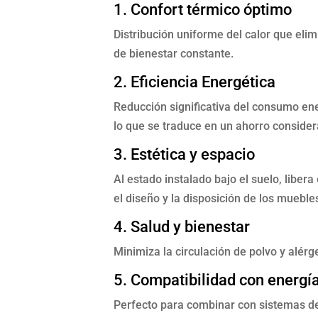
1. Confort térmico óptimo
Distribución uniforme del calor que eli
de bienestar constante.
2. Eficiencia Energética
Reducción significativa del consumo en
lo que se traduce en un ahorro consider
3. Estética y espacio
Al estado instalado bajo el suelo, liber
el diseño y la disposición de los mueble
4. Salud y bienestar
Minimiza la circulación de polvo y alérg
5. Compatibilidad con energí
Perfecto para combinar con sistemas d