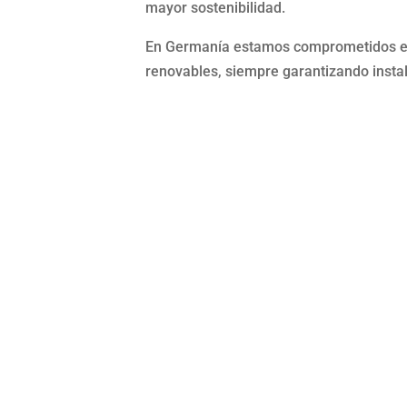
mayor sostenibilidad.
En Germanía estamos comprometidos en 
renovables, siempre garantizando instal