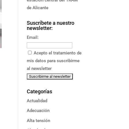
de Alicante
Suscríbete a nuestro
newsletter:
Email:
Acepto el tratamiento de
mis datos para suscribirme
al newsletter
Categorías
Actualidad
Adecuación
Alta tensión