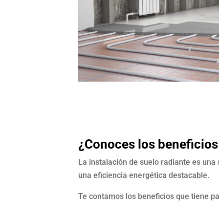
¿Conoces los beneficios 
La instalación de suelo radiante es una
una eficiencia energética destacable.
Te contamos los beneficios que tiene pa