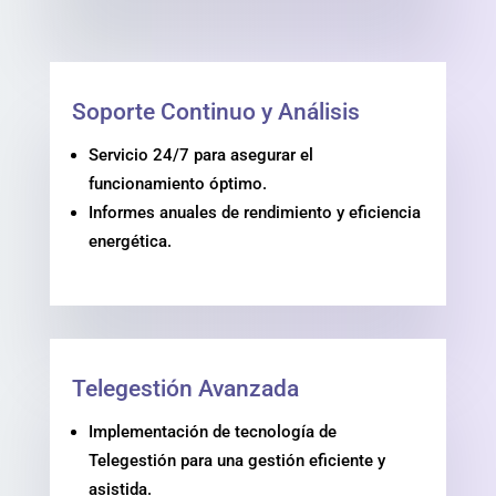
Soporte Continuo y Análisis
Servicio 24/7 para asegurar el
funcionamiento óptimo.
Informes anuales de rendimiento y eficiencia
energética.
Telegestión Avanzada
Implementación de tecnología de
Telegestión para una gestión eficiente y
asistida.