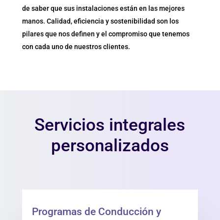
de saber que sus instalaciones están en las mejores
manos. Calidad, eficiencia y sostenibilidad son los
pilares que nos definen y el compromiso que tenemos
con cada uno de nuestros clientes.
Servicios integrales
personalizados
Programas de Conducción y