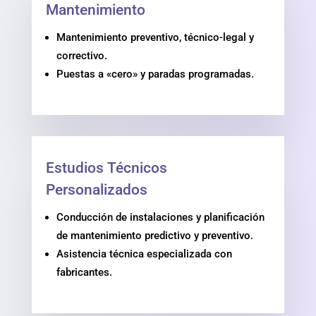
Mantenimiento
Mantenimiento preventivo, técnico-legal y
correctivo.
Puestas a «cero» y paradas programadas.
Estudios Técnicos
Personalizados
Conducción de instalaciones y planificación
de mantenimiento predictivo y preventivo.
Asistencia técnica especializada con
fabricantes.