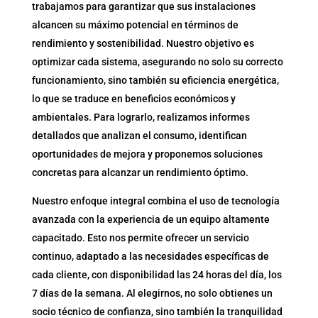
trabajamos para garantizar que sus instalaciones
alcancen su máximo potencial en términos de
rendimiento y sostenibilidad. Nuestro objetivo es
optimizar cada sistema, asegurando no solo su correcto
funcionamiento, sino también su eficiencia energética,
lo que se traduce en beneficios económicos y
ambientales. Para lograrlo, realizamos informes
detallados que analizan el consumo, identifican
oportunidades de mejora y proponemos soluciones
concretas para alcanzar un rendimiento óptimo.
Nuestro enfoque integral combina el uso de tecnología
avanzada con la experiencia de un equipo altamente
capacitado. Esto nos permite ofrecer un servicio
continuo, adaptado a las necesidades específicas de
cada cliente, con disponibilidad las 24 horas del día, los
7 días de la semana. Al elegirnos, no solo obtienes un
socio técnico de confianza, sino también la tranquilidad