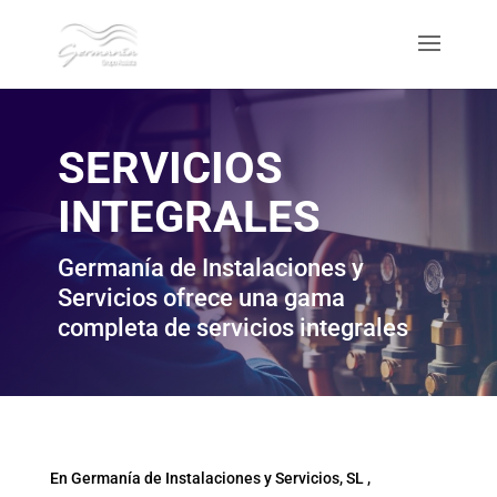
SERVICIOS
INTEGRALES
Germanía de Instalaciones y
Servicios ofrece una gama
completa de servicios integrales
En Germanía de Instalaciones y Servicios, SL ,