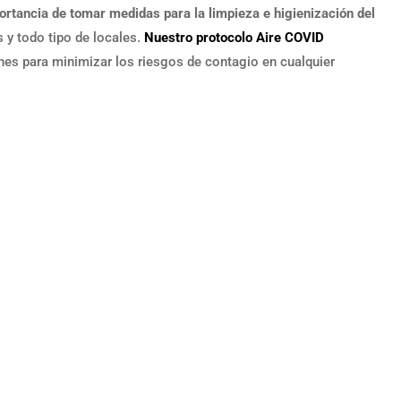
ortancia de tomar medidas para la limpieza e higienización del
s y todo tipo de locales.
Nuestro protocolo Aire COVID
s para minimizar los riesgos de contagio en cualquier