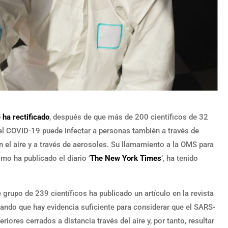
 ha rectificado
, después de que más de 200 científicos de 32
 el COVID-19 puede infectar a personas también a través de
 el aire y a través de aerosoles. Su llamamiento a la OMS para
mo ha publicado el diario ‘
The New York Times
‘, ha tenido
e grupo de 239 científicos ha publicado un artículo en la revista
gando que hay evidencia suficiente para considerar que el SARS-
iores cerrados a distancia través del aire y, por tanto, resultar