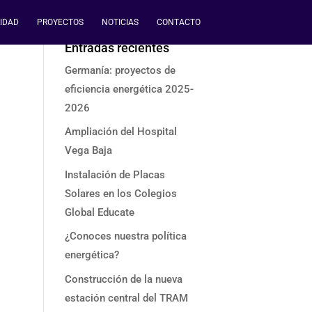
IDAD
PROYECTOS
NOTICIAS
CONTACTO
Entradas recientes
Germanía: proyectos de
eficiencia energética 2025-
2026
Ampliación del Hospital
Vega Baja
Instalación de Placas
Solares en los Colegios
Global Educate
¿Conoces nuestra política
energética?
Construcción de la nueva
estación central del TRAM