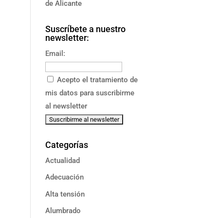
de Alicante
Suscríbete a nuestro
newsletter:
Email:
Acepto el tratamiento de
mis datos para suscribirme
al newsletter
Categorías
Actualidad
Adecuación
Alta tensión
Alumbrado