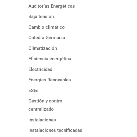
Auditorías Energéticas
Baja tensión
Cambio climático
Cátedra Germania
Climatización
Eficiencia energética
Electricidad
Energías Renovables
ESEs
Gestión y control
centralizado
Instalaciones
Instalaciones tecnificadas