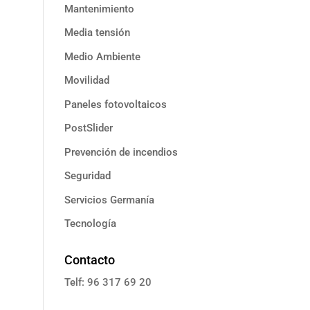
Mantenimiento
Media tensión
Medio Ambiente
Movilidad
Paneles fotovoltaicos
PostSlider
Prevención de incendios
Seguridad
Servicios Germanía
Tecnología
Contacto
Telf: 96 317 69 20