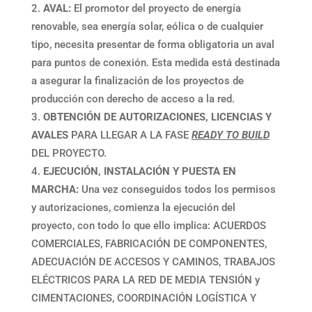
AVAL:
El promotor del proyecto de energía
renovable, sea energía solar, eólica o de cualquier
tipo, necesita presentar de forma obligatoria un aval
para puntos de conexión. Esta medida está destinada
a asegurar la finalización de los proyectos de
producción con derecho de acceso a la red.
OBTENCIÓN DE AUTORIZACIONES, LICENCIAS Y
AVALES
PARA LLEGAR A LA FASE
READY TO BUILD
DEL PROYECTO.
EJECUCIÓN, INSTALACIÓN Y PUESTA EN
MARCHA:
Una vez conseguidos todos los permisos
y autorizaciones, comienza la ejecución del
proyecto, con todo lo que ello implica: ACUERDOS
COMERCIALES, FABRICACIÓN DE COMPONENTES,
ADECUACIÓN DE ACCESOS Y CAMINOS, TRABAJOS
ELÉCTRICOS PARA LA RED DE MEDIA TENSIÓN y
CIMENTACIONES, COORDINACIÓN LOGÍSTICA Y