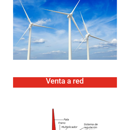
Venta a red