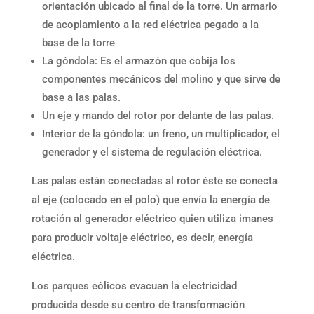
orientación ubicado al final de la torre. Un armario
de acoplamiento a la red eléctrica pegado a la
base de la torre
La góndola: Es el armazón que cobija los
componentes mecánicos del molino y que sirve de
base a las palas.
Un eje y mando del rotor por delante de las palas.
Interior de la góndola: un freno, un multiplicador, el
generador y el sistema de regulación eléctrica.
Las palas están conectadas al rotor éste se conecta
al eje (colocado en el polo) que envía la energía de
rotación al generador eléctrico quien utiliza imanes
para producir voltaje eléctrico, es decir, energía
eléctrica.
Los parques eólicos evacuan la electricidad
producida desde su centro de transformación