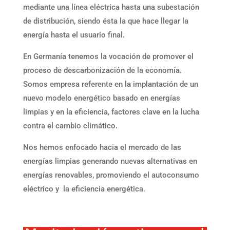
mediante una línea eléctrica hasta una subestación
de distribución, siendo ésta la que hace llegar la
energía hasta el usuario final.
En Germanía tenemos la vocación de promover el
proceso de descarbonización de la economía.
Somos empresa referente en la implantación de un
nuevo modelo energético basado en energías
limpias y en la eficiencia, factores clave en la lucha
contra el cambio climático.
Nos hemos enfocado hacia el mercado de las
energías limpias generando nuevas alternativas en
energías renovables, promoviendo el autoconsumo
eléctrico y la eficiencia energética.