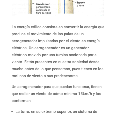
La energía eólica consiste en convertir la energía que
produce el movimiento de las palas de un
aerogenerador impulsadas por el viento en energía
eléctrica. Un aerogenerador es un generador
eléctrico movido por una turbina accionada por el
viento. Están presentes en nuestra sociedad desde
mucho antes de lo que pensamos, pues tienen en los
molinos de viento a sus predecesores.
Un aerogenerador para que puedan funcionar, tienen
que recibir un viento de cómo mínimo 15km/h y los
conforman:
La torre: en su extremo superior, un sistema de