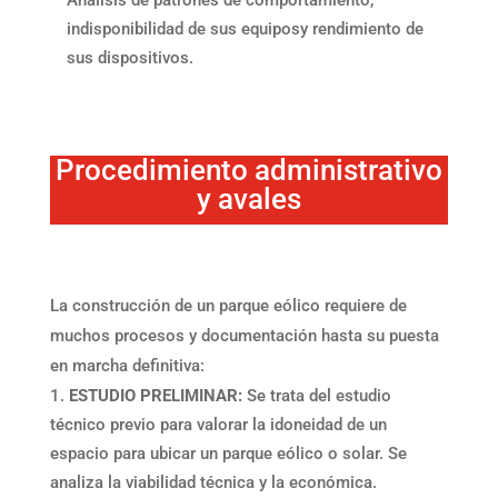
Análisis de patrones de comportamiento,
indisponibilidad de sus equiposy rendimiento de
sus dispositivos.
Procedimiento administrativo
y avales
La construcción de un parque eólico requiere de
muchos procesos y documentación hasta su puesta
en marcha definitiva:
ESTUDIO PRELIMINAR:
Se trata del estudio
técnico previo para valorar la idoneidad de un
espacio para ubicar un parque eólico o solar. Se
analiza la viabilidad técnica y la económica.