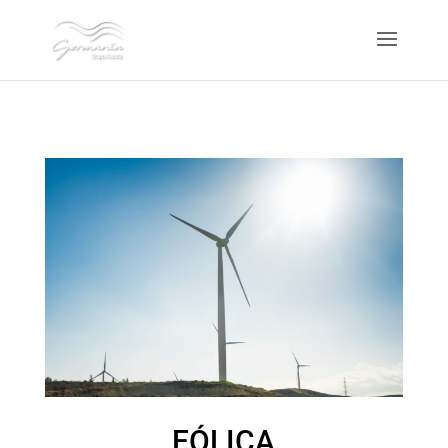
EÓLICA