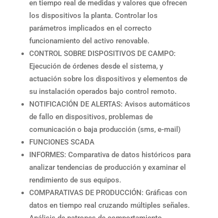
en tiempo real de medidas y valores que ofrecen
los dispositivos la planta. Controlar los
parámetros implicados en el correcto
funcionamiento del activo renovable.
CONTROL SOBRE DISPOSITIVOS DE CAMPO:
Ejecución de órdenes desde el sistema, y
actuación sobre los dispositivos y elementos de
su instalación operados bajo control remoto.
NOTIFICACIÓN DE ALERTAS: Avisos automáticos
de fallo en dispositivos, problemas de
comunicación o baja producción (sms, e-mail)
FUNCIONES SCADA
INFORMES: Comparativa de datos históricos para
analizar tendencias de producción y examinar el
rendimiento de sus equipos.
COMPARATIVAS DE PRODUCCIÓN: Gráficas con
datos en tiempo real cruzando múltiples señales.