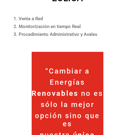
Venta a Red
Monitorización en tiempo Real
Procedimiento Administrativo y Avales
“Cambiar a
Energías
Renovables
no es
sólo la mejor
opción sino que
es