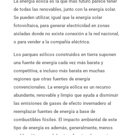
La energía eólica es la que más futuro parece tener
de todas las renovables, junto con la energía solar.
Se pueden utilizar, igual que la energía solar
fotovoltaica, para generar electricidad en zonas
aisladas donde no existe conexión a la red nacional,
o para vender a la compañía eléctrica.
Los parques eólicos construidos en tierra suponen
una fuente de energía cada vez más barata y
competitiva, e incluso más barata en muchas
regiones que otras fuentes de energía
convencionales. La energía eólica es un recurso
abundante, renovable y limpio que ayuda a disminuir
las emisiones de gases de efecto invernadero al
reemplazar fuentes de energía a base de
combustibles fósiles. El impacto ambiental de este
tipo de energía es además, generalmente, menos