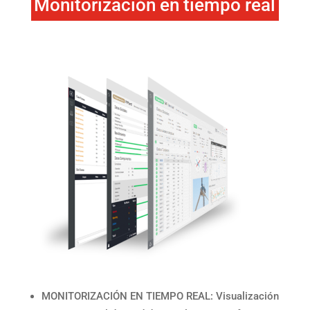
Monitorización en tiempo real
MONITORIZACIÓN EN TIEMPO REAL: Visualización