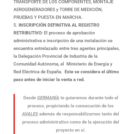
TRANSPORTE DE LOS COMPONENTES, MONTAJE
AEROGENERADORES y TORRE DE MEDICIÓN,
PRUEBAS Y PUESTA EN MARCHA.
INSCRIPCIÓN DEFINITIVA AL REGISTRO
RETRIBUTIVO:
El proceso de aprobación
administrativa e inscripción de una instalación se
encuentra entrelazado entre tres agentes principales,
la Delegación Provincial de Industria de la
Comunidad Autónoma, el Ministerio de Energía y
Red Eléctrica de España.
Este se considera el último
paso antes de iniciar la venta a red.
Desde
GERMANÍA
te guiaremos durante todo el
proceso, propiciando la consecución de los
AVALES
además de responsabilizarnos tanto del
proceso administrativo como de la ejecución del
proyecto en sí.