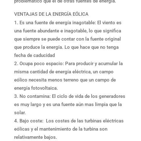
problemático que el de otras fuentes de energía.
VENTAJAS DE LA ENERGÍA EÓLICA
Es una fuente de energía inagotable: El viento es
una fuente abundante e inagotable, lo que significa
que siempre se puede contar con la fuente original
que produce la energía. Lo que hace que no tenga
fecha de caducidad
Ocupa poco espacio: Para producir y acumular la
misma cantidad de energía eléctrica, un campo
eólico necesita menos terreno que un campo de
energía fotovoltaica.
No contamina: El ciclo de vida de los generadores
es muy largo y es una fuente aún mas limpia que la
solar.
Bajo coste: Los costes de las turbinas eléctricas
eólicas y el mantenimiento de la turbina son
relativamente bajos.