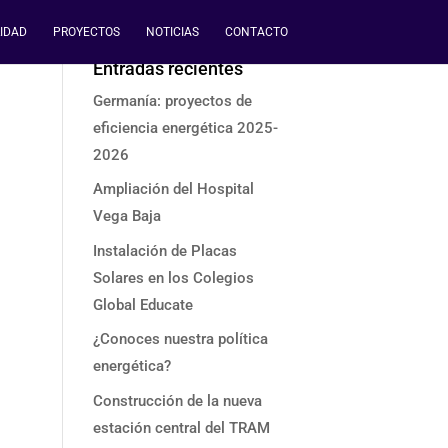
IDAD
PROYECTOS
NOTICIAS
CONTACTO
Entradas recientes
Germanía: proyectos de
eficiencia energética 2025-
2026
Ampliación del Hospital
Vega Baja
Instalación de Placas
Solares en los Colegios
Global Educate
¿Conoces nuestra política
energética?
Construcción de la nueva
estación central del TRAM