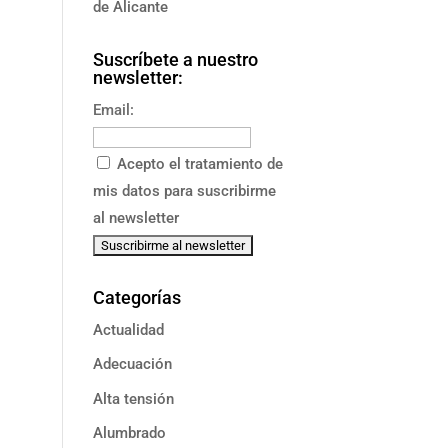
de Alicante
Suscríbete a nuestro
newsletter:
Email:
Acepto el tratamiento de
mis datos para suscribirme
al newsletter
Categorías
Actualidad
Adecuación
Alta tensión
Alumbrado