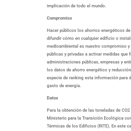
implicación de todo el mundo.
Compromiso
Hacer públicos los ahorros energéticos de
difundir cómo en cualquier edificio o inst
medioambiental es nuestro compromiso y 
públicas y privadas a activar medidas que 
administraciones públicas, empresas y enti
los datos de ahorro energético y reducció
especie de ranking esta información para di
gasto de energía.
Datos
Para la obtención de las toneladas de CO2 
Ministerio para la Transición Ecológica 
Térmicas de los Edificios (RITE). En este ca