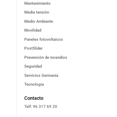
Mantenimiento
Media tensión
Medio Ambiente
Movilidad
Paneles fotovoltaicos
PostSlider
Prevención de incendios
Seguridad
Servicios Germanía
Tecnología
Contacto
Telf: 96 317 69 20