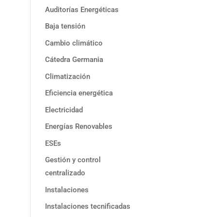
Auditorías Energéticas
Baja tensión
Cambio climático
Cátedra Germania
Climatización
Eficiencia energética
Electricidad
Energías Renovables
ESEs
Gestión y control
centralizado
Instalaciones
Instalaciones tecnificadas