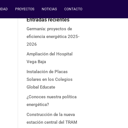
IDAD
PROYECTOS
NOTICIAS
CONTACTO
Entradas recientes
Germanía: proyectos de
eficiencia energética 2025-
2026
Ampliación del Hospital
Vega Baja
Instalación de Placas
Solares en los Colegios
Global Educate
¿Conoces nuestra política
energética?
Construcción de la nueva
estación central del TRAM