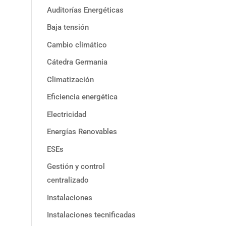
Auditorías Energéticas
Baja tensión
Cambio climático
Cátedra Germania
Climatización
Eficiencia energética
Electricidad
Energías Renovables
ESEs
Gestión y control
centralizado
Instalaciones
Instalaciones tecnificadas