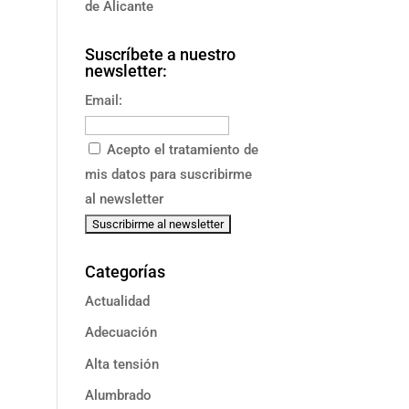
de Alicante
Suscríbete a nuestro
newsletter:
Email:
Acepto el tratamiento de
mis datos para suscribirme
al newsletter
Categorías
Actualidad
Adecuación
Alta tensión
Alumbrado