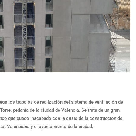
ega los trabajos de realización del sistema de ventilación de
Torre, pedanía de la ciudad de Valencia. Se trata de un gran
stico que quedó inacabado con la crisis de la construcción de
at Valenciana y el ayuntamiento de la ciudad.