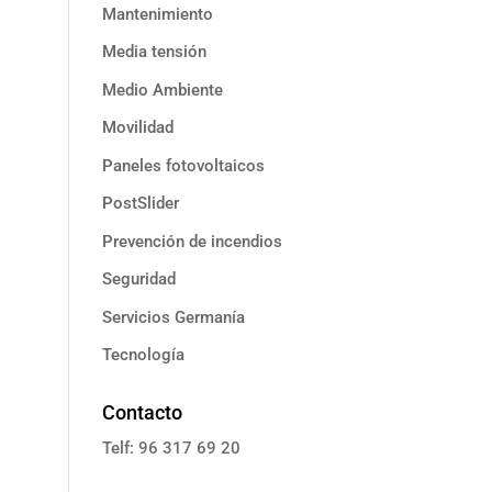
Mantenimiento
Media tensión
Medio Ambiente
Movilidad
Paneles fotovoltaicos
PostSlider
Prevención de incendios
Seguridad
Servicios Germanía
Tecnología
Contacto
Telf: 96 317 69 20