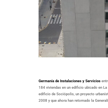
Germanía de Instalaciones y Servicios
entr
184 viviendas en un edificio ubicado en La 
edificio de Sociópolis, un proyecto urbaní
2008 y que ahora han retomado la Generalit