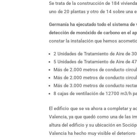
Se trata de la construcción de 184 vivienda
uno de 20 plantas y otro de 14 sobre una e
Germanía ha ejecutado todo el sistema de ve
detección de monóxido de carbono en el a
constar la instalación que hemos acometido
2 Unidades de Tratamiento de Aire de 
5 Unidades de Tratamiento de Aire de 
Más de 2.000 metros de conducto circula
Más de 2.000 metros de conducto circul
Más de 3.000 metros de conducto rectan
8 cajas de ventilación de 12700 m3/h par
El edificio que se va ahora a completar y 
Valencia, ya que quedó como una de las imá
altura del edificio y su ubicación en Socióp
Valencia ha hecho muy visible el deterioro 