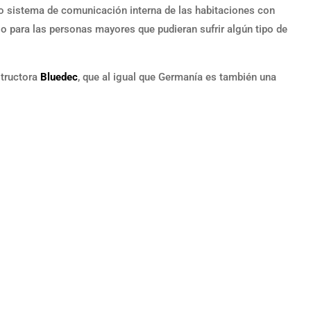
o sistema de comunicación interna de las habitaciones con
o para las personas mayores que pudieran sufrir algún tipo de
structora
Bluedec
, que al igual que Germanía es también una