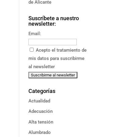
de Alicante
Suscríbete a nuestro
newsletter:
Email:
Acepto el tratamiento de
mis datos para suscribirme
al newsletter
Categorías
Actualidad
Adecuación
Alta tensión
Alumbrado