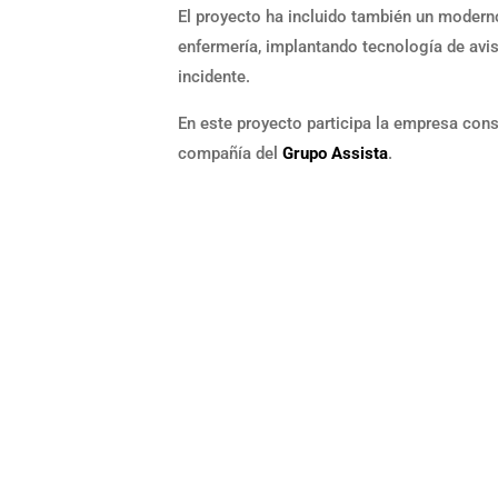
El proyecto ha incluido también un modern
enfermería, implantando tecnología de avis
incidente.
En este proyecto participa la empresa con
compañía del
Grupo Assista
.