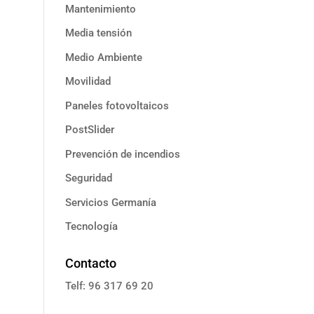
Mantenimiento
Media tensión
Medio Ambiente
Movilidad
Paneles fotovoltaicos
PostSlider
Prevención de incendios
Seguridad
Servicios Germanía
Tecnología
Contacto
Telf: 96 317 69 20