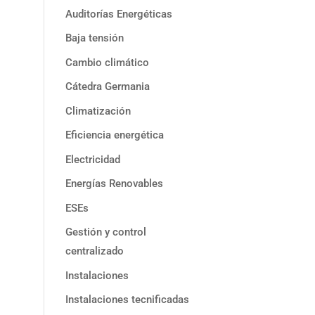
Auditorías Energéticas
Baja tensión
Cambio climático
Cátedra Germania
Climatización
Eficiencia energética
Electricidad
Energías Renovables
ESEs
Gestión y control
centralizado
Instalaciones
Instalaciones tecnificadas