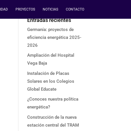
IDAD
PROYECTOS
NOTICIAS
CONTACTO
Entradas recientes
Germanía: proyectos de
eficiencia energética 2025-
2026
Ampliación del Hospital
Vega Baja
Instalación de Placas
Solares en los Colegios
Global Educate
¿Conoces nuestra política
energética?
Construcción de la nueva
estación central del TRAM