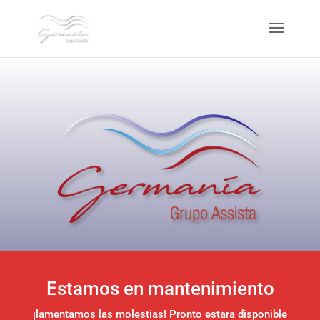
Estamos en mantenimiento
¡lamentamos las molestias! Pronto estara disponible