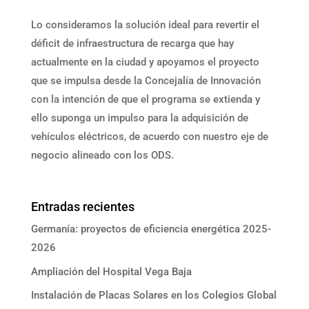
Lo consideramos la solución ideal para revertir el
déficit de infraestructura de recarga que hay
actualmente en la ciudad y apoyamos el proyecto
que se impulsa desde la Concejalía de Innovación
con la intención de que el programa se extienda y
ello suponga un impulso para la adquisición de
vehículos eléctricos, de acuerdo con nuestro eje de
negocio alineado con los ODS.
Entradas recientes
Germanía: proyectos de eficiencia energética 2025-
2026
Ampliación del Hospital Vega Baja
Instalación de Placas Solares en los Colegios Global