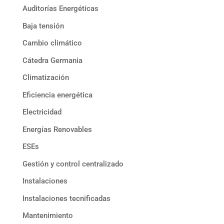
Auditorías Energéticas
Baja tensión
Cambio climático
Cátedra Germania
Climatización
Eficiencia energética
Electricidad
Energías Renovables
ESEs
Gestión y control centralizado
Instalaciones
Instalaciones tecnificadas
Mantenimiento