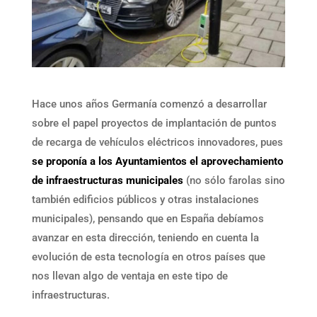
Hace unos años Germanía comenzó a desarrollar
sobre el papel proyectos de implantación de puntos
de recarga de vehículos eléctricos innovadores, pues
se proponía a los Ayuntamientos el aprovechamiento
de infraestructuras municipales
(no sólo farolas sino
también edificios públicos y otras instalaciones
municipales), pensando que en España debíamos
avanzar en esta dirección, teniendo en cuenta la
evolución de esta tecnología en otros países que
nos llevan algo de ventaja en este tipo de
infraestructuras.