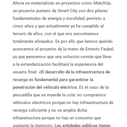
Ahora se materializan en proyectos como MatchUp,
un proyecto puntero de Smart City con dos pilares
fundamentales de energía y movilidad, previsto a
cinco años y que actualmente ya ha cumplido el
tercero de ellos, con el que nos encontramos
totalmente alineados. Es por ello que hemos querido
acercarnos al proyecto de la mano de Ernesto Faubel,
ya que pensamos que una solución común que lleve
a la estandarización facilitará la experiencia del
usuario final: «
El desarrollo de la infraestructura de
recarga es fundamental para garantizar la
penetración del vehículo eléctrico.
Es el caso de la
pescadilla que se muerde la cola: no compramos
vehículos eléctricos porque no hay infraestructura de
recarga suficiente y no se amplía dicha
infraestructura porque no hay un consumo que
sustente la inversión.
Las entidades públicas tienen