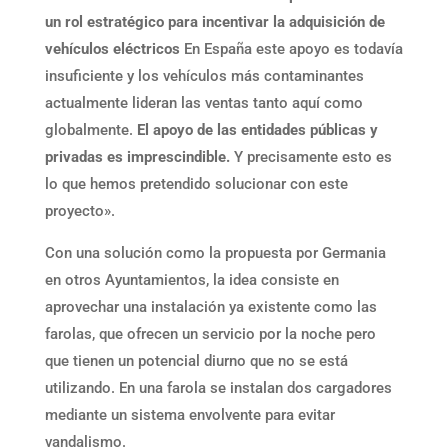
un rol estratégico para incentivar la adquisición de
vehículos eléctricos
En España este apoyo es todavía
insuficiente y los vehículos más contaminantes
actualmente lideran las ventas tanto aquí como
globalmente.
El apoyo de las entidades públicas y
privadas es imprescindible.
Y precisamente esto es
lo que hemos pretendido solucionar con este
proyecto».
Con una solución como la propuesta por Germania
en otros Ayuntamientos, la idea consiste en
aprovechar una instalación ya existente como las
farolas, que ofrecen un servicio por la noche pero
que tienen un potencial diurno que no se está
utilizando. En una farola se instalan dos cargadores
mediante un sistema envolvente para evitar
vandalismo.