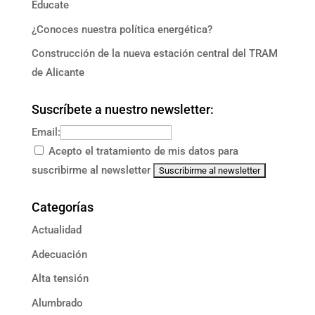
Educate
¿Conoces nuestra política energética?
Construcción de la nueva estación central del TRAM
de Alicante
Suscríbete a nuestro newsletter:
Email:
Acepto el tratamiento de mis datos para
suscribirme al newsletter
Categorías
Actualidad
Adecuación
Alta tensión
Alumbrado