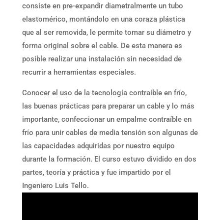
consiste en pre-expandir diametralmente un tubo
elastomérico, montándolo en una coraza plástica
que al ser removida, le permite tomar su diámetro y
forma original sobre el cable. De esta manera es
posible realizar una instalación sin necesidad de
recurrir a herramientas especiales.
Conocer el uso de la tecnología contraíble en frío,
las buenas prácticas para preparar un cable y lo más
importante, confeccionar un empalme contraíble en
frío para unir cables de media tensión son algunas de
las capacidades adquiridas por nuestro equipo
durante la formación. El curso estuvo dividido en dos
partes, teoría y práctica y fue impartido por el
Ingeniero Luis Tello.