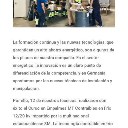
La formación continua y las nuevas tecnologías, que
garanticen un alto ahorro energético, son algunos de
los pilares de nuestra compañía. En el sector
energético, la innovación es un claro punto de
diferenciación de la competencia, y en Germanía
apostamos por las nuevas técnicas de instalación y
manipulación.
Por ello, 12 de nuestros técnicos realizaron con
éxito el Curso en Empalmes MT Contraíbles en Frío
12/20 kv impartido por la multinacional
estadounidense 3M. La tecnología contraíble en frío