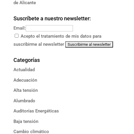
de Alicante
Suscríbete a nuestro newsletter:
Email:
Acepto el tratamiento de mis datos para
suscribirme al newsletter
Categorías
Actualidad
Adecuación
Alta tensión
Alumbrado
Auditorías Energéticas
Baja tensión
Cambio climático