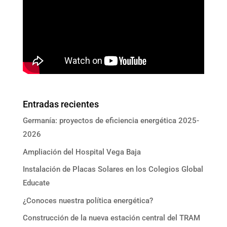
Entradas recientes
Germanía: proyectos de eficiencia energética 2025-
2026
Ampliación del Hospital Vega Baja
Instalación de Placas Solares en los Colegios Global
Educate
¿Conoces nuestra política energética?
Construcción de la nueva estación central del TRAM