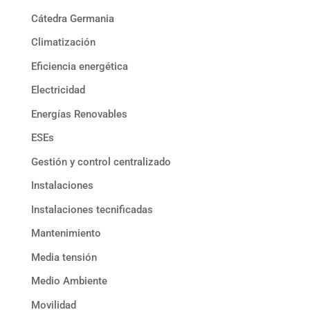
Cátedra Germania
Climatización
Eficiencia energética
Electricidad
Energías Renovables
ESEs
Gestión y control centralizado
Instalaciones
Instalaciones tecnificadas
Mantenimiento
Media tensión
Medio Ambiente
Movilidad