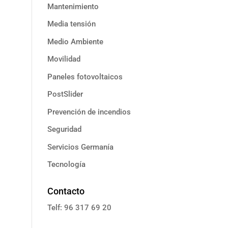
Mantenimiento
Media tensión
Medio Ambiente
Movilidad
Paneles fotovoltaicos
PostSlider
Prevención de incendios
Seguridad
Servicios Germanía
Tecnología
Contacto
Telf: 96 317 69 20