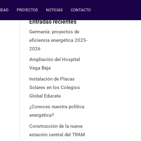
IDAD
PROYECTOS
NOTICIAS
CONTACTO
Entradas recientes
Germanía: proyectos de
eficiencia energética 2025-
2026
Ampliación del Hospital
Vega Baja
Instalación de Placas
Solares en los Colegios
Global Educate
¿Conoces nuestra política
energética?
Construcción de la nueva
estación central del TRAM