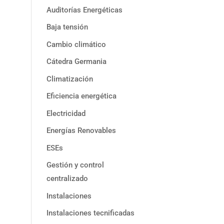
Auditorías Energéticas
Baja tensión
Cambio climático
Cátedra Germania
Climatización
Eficiencia energética
Electricidad
Energías Renovables
ESEs
Gestión y control
centralizado
Instalaciones
Instalaciones tecnificadas