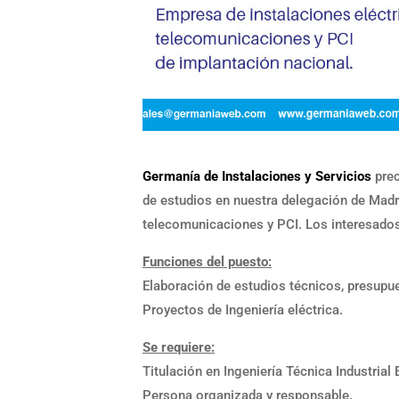
Germanía de Instalaciones y Servicios
pre
de estudios en nuestra delegación de Madr
telecomunicaciones y PCI. Los interesados
Funciones del puesto:
Elaboración de estudios técnicos, presupue
Proyectos de Ingeniería eléctrica.
Se requiere:
Titulación en Ingeniería Técnica Industrial 
Persona organizada y responsable.