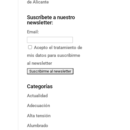
de Alicante
Suscríbete a nuestro
newsletter:
Email:
Acepto el tratamiento de
mis datos para suscribirme
al newsletter
Categorías
Actualidad
Adecuación
Alta tensión
Alumbrado