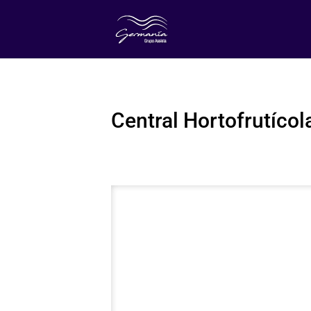
Central Hortofrutícol