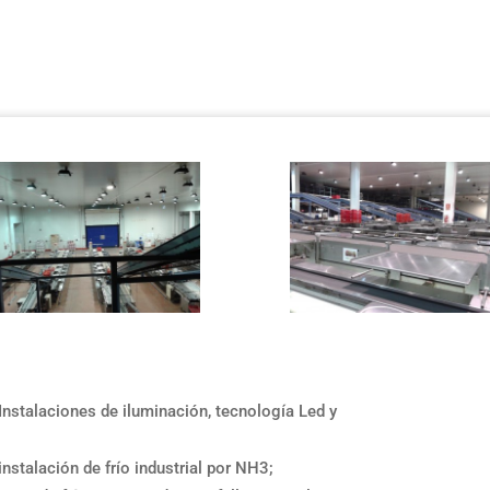
Instalaciones de iluminación, tecnología Led y
nstalación de frío industrial por NH3;