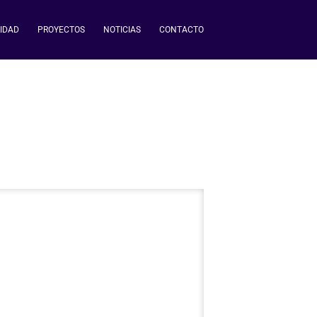
IDAD
PROYECTOS
NOTICIAS
CONTACTO