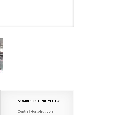
NOMBRE DEL PROYECTO:
Central Hortofrutícola.