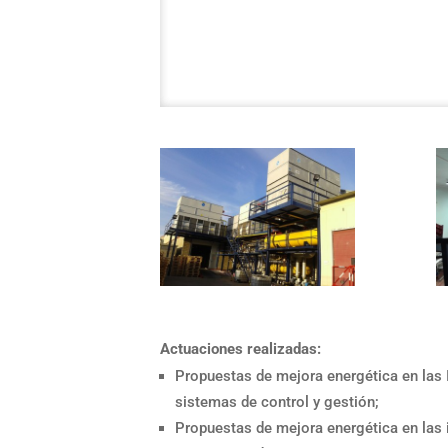
Actuaciones realizadas:
Propuestas de mejora energética en las 
sistemas de control y gestión;
Propuestas de mejora energética en las i