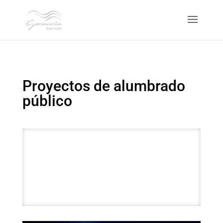
Proyectos de alumbrado
público