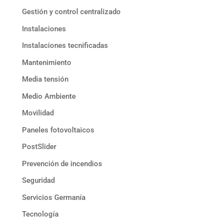
Gestión y control centralizado
Instalaciones
Instalaciones tecnificadas
Mantenimiento
Media tensión
Medio Ambiente
Movilidad
Paneles fotovoltaicos
PostSlider
Prevención de incendios
Seguridad
Servicios Germanía
Tecnología