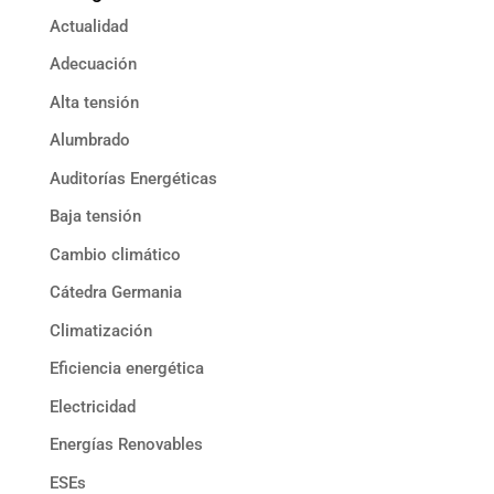
Actualidad
Adecuación
Alta tensión
Alumbrado
Auditorías Energéticas
Baja tensión
Cambio climático
Cátedra Germania
Climatización
Eficiencia energética
Electricidad
Energías Renovables
ESEs