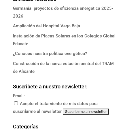
Germanía: proyectos de eficiencia energética 2025-
2026
Ampliación del Hospital Vega Baja
Instalación de Placas Solares en los Colegios Global
Educate
¿Conoces nuestra política energética?
Construcción de la nueva estación central del TRAM
de Alicante
Suscríbete a nuestro newsletter:
Email:
Acepto el tratamiento de mis datos para
suscribirme al newsletter
Categorías