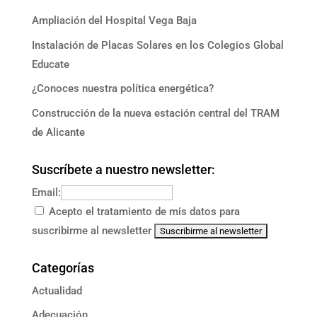
Ampliación del Hospital Vega Baja
Instalación de Placas Solares en los Colegios Global
Educate
¿Conoces nuestra política energética?
Construcción de la nueva estación central del TRAM
de Alicante
Suscríbete a nuestro newsletter:
Email:
Acepto el tratamiento de mis datos para
suscribirme al newsletter
Categorías
Actualidad
Adecuación