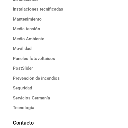
Instalaciones tecnificadas
Mantenimiento
Media tensión
Medio Ambiente
Movilidad
Paneles fotovoltaicos
PostSlider
Prevención de incendios
Seguridad
Servicios Germanía
Tecnología
Contacto