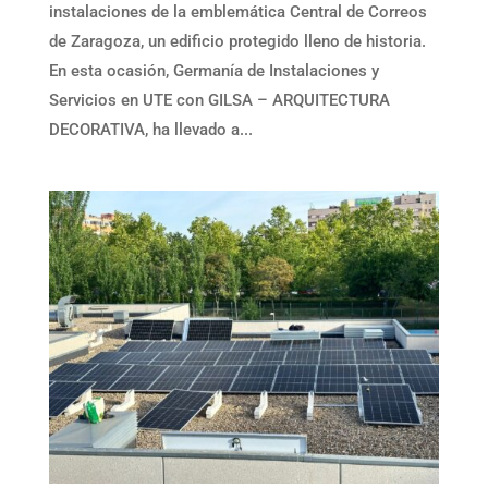
instalaciones de la emblemática Central de Correos
de Zaragoza, un edificio protegido lleno de historia.
En esta ocasión, Germanía de Instalaciones y
Servicios en UTE con GILSA – ARQUITECTURA
DECORATIVA, ha llevado a...