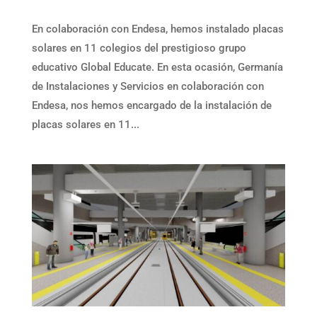
En colaboración con Endesa, hemos instalado placas
solares en 11 colegios del prestigioso grupo
educativo Global Educate. En esta ocasión, Germanía
de Instalaciones y Servicios en colaboración con
Endesa, nos hemos encargado de la instalación de
placas solares en 11...