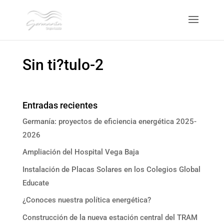
Sin ti?tulo-2
Entradas recientes
Germanía: proyectos de eficiencia energética 2025-
2026
Ampliación del Hospital Vega Baja
Instalación de Placas Solares en los Colegios Global
Educate
¿Conoces nuestra política energética?
Construcción de la nueva estación central del TRAM