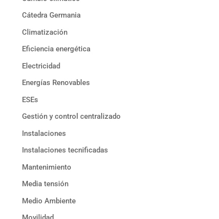
Cátedra Germania
Climatización
Eficiencia energética
Electricidad
Energías Renovables
ESEs
Gestión y control centralizado
Instalaciones
Instalaciones tecnificadas
Mantenimiento
Media tensión
Medio Ambiente
Movilidad