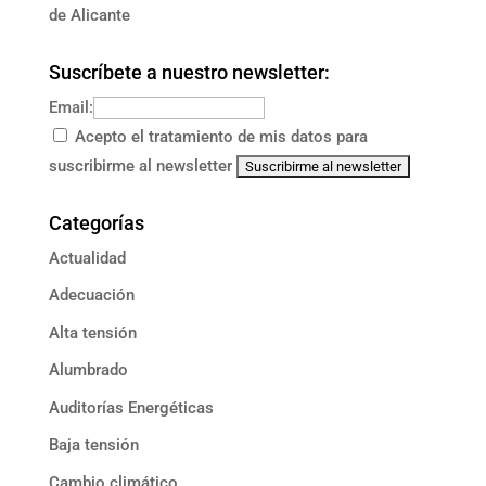
de Alicante
Suscríbete a nuestro newsletter:
Email:
Acepto el tratamiento de mis datos para
suscribirme al newsletter
Categorías
Actualidad
Adecuación
Alta tensión
Alumbrado
Auditorías Energéticas
Baja tensión
Cambio climático