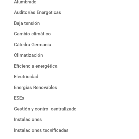
Alumbrado
Auditorías Energéticas
Baja tensión
Cambio climático
Cátedra Germania
Climatización
Eficiencia energética
Electricidad
Energías Renovables
ESEs
Gestión y control centralizado
Instalaciones
Instalaciones tecnificadas