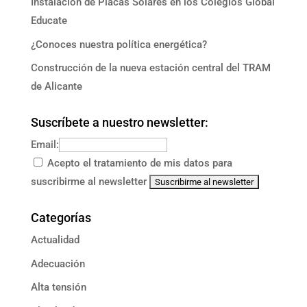
Instalación de Placas Solares en los Colegios Global
Educate
¿Conoces nuestra política energética?
Construcción de la nueva estación central del TRAM
de Alicante
Suscríbete a nuestro newsletter:
Email:
Acepto el tratamiento de mis datos para
suscribirme al newsletter
Categorías
Actualidad
Adecuación
Alta tensión