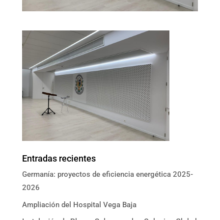
Entradas recientes
Germanía: proyectos de eficiencia energética 2025-
2026
Ampliación del Hospital Vega Baja