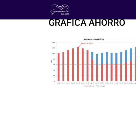
GRAFICA AHORRO