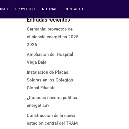
IDAD
PROYECTOS
NOTICIAS
CONTACTO
Entradas recientes
Germanía: proyectos de
eficiencia energética 2025-
2026
Ampliación del Hospital
Vega Baja
Instalación de Placas
Solares en los Colegios
Global Educate
¿Conoces nuestra política
energética?
Construcción de la nueva
estación central del TRAM