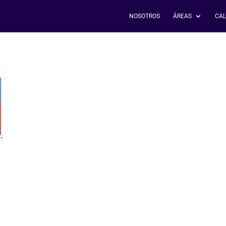
NOSOTROS
ÁREAS
CAL