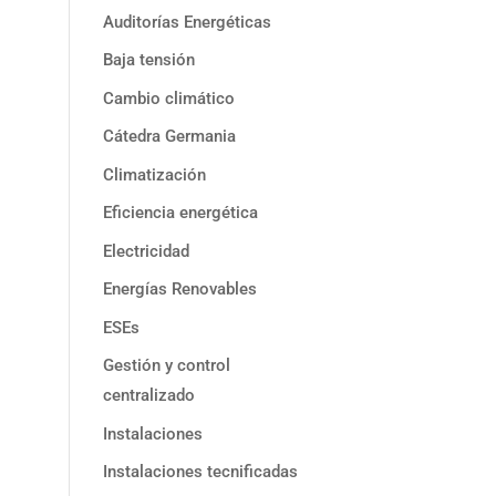
Auditorías Energéticas
Baja tensión
Cambio climático
Cátedra Germania
Climatización
Eficiencia energética
Electricidad
Energías Renovables
ESEs
Gestión y control
centralizado
Instalaciones
Instalaciones tecnificadas