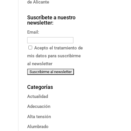
de Alicante
Suscríbete a nuestro
newsletter:
Email:
Acepto el tratamiento de
mis datos para suscribirme
al newsletter
Categorías
Actualidad
Adecuación
Alta tensión
Alumbrado