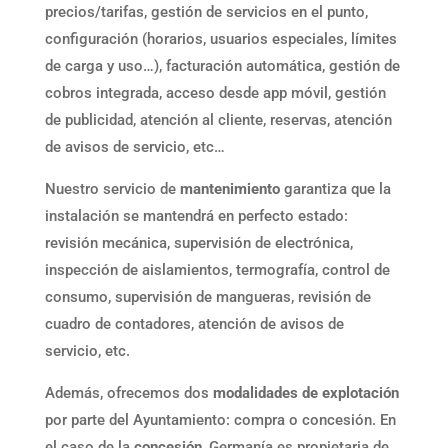
precios/tarifas, gestión de servicios en el punto,
configuración (horarios, usuarios especiales, límites
de carga y uso…), facturación automática, gestión de
cobros integrada, acceso desde app móvil, gestión
de publicidad, atención al cliente, reservas, atención
de avisos de servicio, etc…
Nuestro servicio de
mantenimiento
garantiza que la
instalación se mantendrá en perfecto estado:
revisión mecánica, supervisión de electrónica,
inspección de aislamientos, termografía, control de
consumo, supervisión de mangueras, revisión de
cuadro de contadores, atención de avisos de
servicio, etc.
Además, ofrecemos dos
modalidades de explotación
por parte del Ayuntamiento: compra o concesión. En
el caso de la
concesión
, Germanía es propietaria de