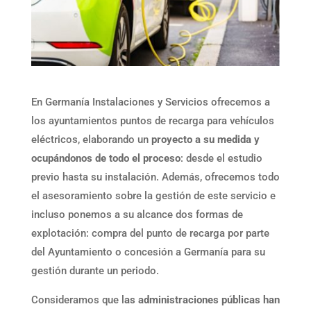
En Germanía Instalaciones y Servicios ofrecemos a
los ayuntamientos puntos de recarga para vehículos
eléctricos, elaborando un
proyecto a su medida y
ocupándonos de todo el proceso
: desde el estudio
previo hasta su instalación. Además, ofrecemos todo
el asesoramiento sobre la gestión de este servicio e
incluso ponemos a su alcance dos formas de
explotación: compra del punto de recarga por parte
del Ayuntamiento o concesión a Germanía para su
gestión durante un periodo.
Consideramos que l
as administraciones públicas han