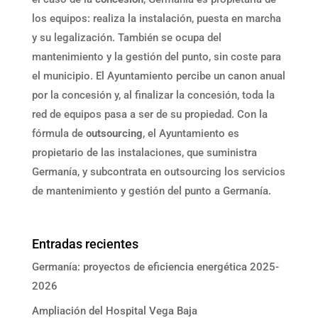
los equipos: realiza la instalación, puesta en marcha
y su legalización. También se ocupa del
mantenimiento y la gestión del punto, sin coste para
el municipio. El Ayuntamiento percibe un canon anual
por la concesión y, al finalizar la concesión, toda la
red de equipos pasa a ser de su propiedad. Con la
fórmula de
outsourcing
, el Ayuntamiento es
propietario de las instalaciones, que suministra
Germanía, y subcontrata en outsourcing los servicios
de mantenimiento y gestión del punto a Germanía.
Entradas recientes
Germanía: proyectos de eficiencia energética 2025-
2026
Ampliación del Hospital Vega Baja