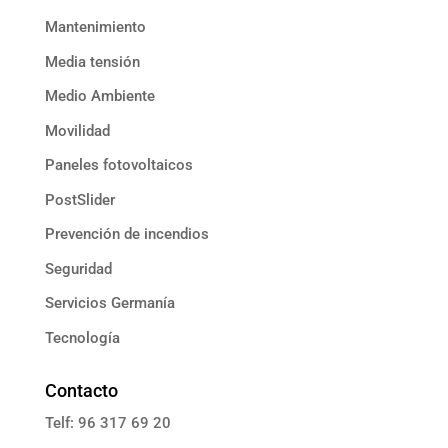
Mantenimiento
Media tensión
Medio Ambiente
Movilidad
Paneles fotovoltaicos
PostSlider
Prevención de incendios
Seguridad
Servicios Germanía
Tecnología
Contacto
Telf: 96 317 69 20