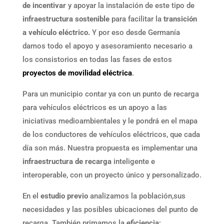
de incentivar
y apoyar la instalación de este tipo de
infraestructura sostenible
para facilitar la
transición
a vehículo eléctrico.
Y por eso desde Germanía
damos todo el apoyo y asesoramiento necesario a
los consistorios en todas las fases de estos
proyectos de movilidad eléctrica
.
Para un municipio contar ya con un punto de recarga
para vehículos eléctricos es un apoyo a las
iniciativas medioambientales y le pondrá en el mapa
de los conductores de vehículos eléctricos, que cada
día son más. Nuestra propuesta es implementar una
infraestructura de recarga
inteligente e
interoperable, con un proyecto único y personalizado.
En el
estudio previo
analizamos la población,sus
necesidades y las posibles ubicaciones del punto de
recarga. También primamos la
eficiencia
: