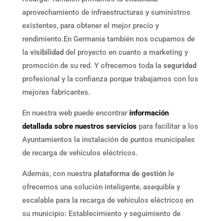
aprovechamiento de infraestructuras y suministros
existentes, para obtener el mejor precio y
rendimiento.En Germanía también nos ocupamos de
la
visibilidad
del proyecto en cuanto a marketing y
promoción de su red. Y ofrecemos toda la
seguridad
profesional y la confianza porque trabajamos con los
mejores fabricantes.
En nuestra web puede encontrar
información
detallada sobre nuestros servicios
para facilitar a los
Ayuntamientos la instalación de puntos municipales
de recarga de vehículos eléctricos.
Además, con nuestra
plataforma de gestión
le
ofrecemos una solución inteligente, asequible y
escalable para la recarga de vehículos eléctricos en
su municipio: Establecimiento y seguimiento de