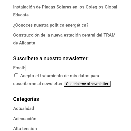
Instalación de Placas Solares en los Colegios Global
Educate
¿Conoces nuestra política energética?
Construcción de la nueva estación central del TRAM
de Alicante
Suscríbete a nuestro newsletter:
Email:
Acepto el tratamiento de mis datos para
suscribirme al newsletter
Categorías
Actualidad
Adecuación
Alta tensión