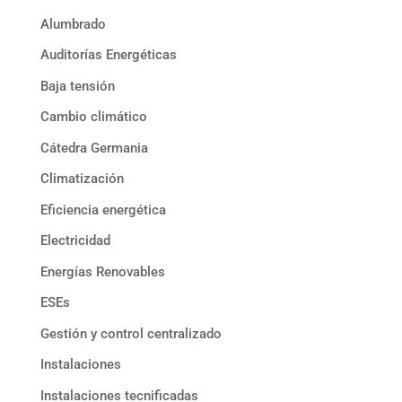
Alumbrado
Auditorías Energéticas
Baja tensión
Cambio climático
Cátedra Germania
Climatización
Eficiencia energética
Electricidad
Energías Renovables
ESEs
Gestión y control centralizado
Instalaciones
Instalaciones tecnificadas