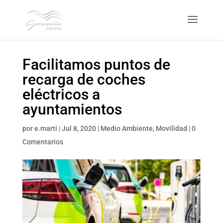
Facilitamos puntos de
recarga de coches
eléctricos a
ayuntamientos
por
e.marti
|
Jul 8, 2020
|
Medio Ambiente
,
Movilidad
|
0
Comentarios