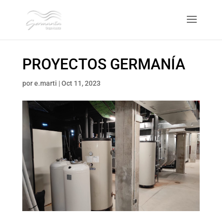
PROYECTOS GERMANÍA
por
e.marti
|
Oct 11, 2023