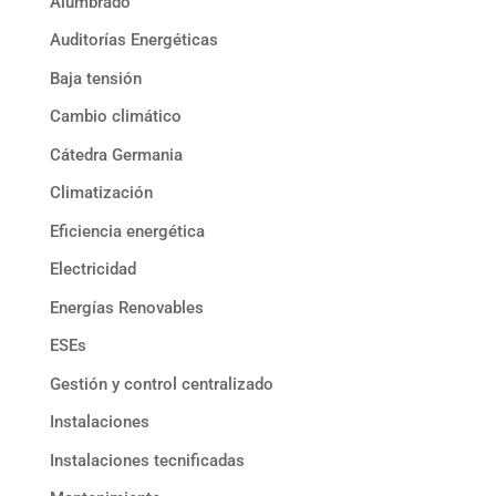
Alumbrado
Auditorías Energéticas
Baja tensión
Cambio climático
Cátedra Germania
Climatización
Eficiencia energética
Electricidad
Energías Renovables
ESEs
Gestión y control centralizado
Instalaciones
Instalaciones tecnificadas