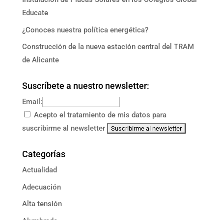
Educate
¿Conoces nuestra política energética?
Construcción de la nueva estación central del TRAM
de Alicante
Suscríbete a nuestro newsletter:
Email:
Acepto el tratamiento de mis datos para
suscribirme al newsletter
Categorías
Actualidad
Adecuación
Alta tensión