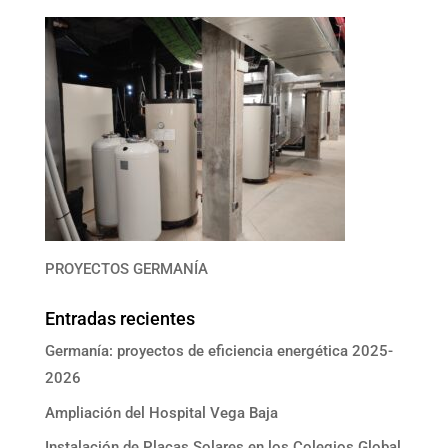
PROYECTOS GERMANÍA
Entradas recientes
Germanía: proyectos de eficiencia energética 2025-
2026
Ampliación del Hospital Vega Baja
Instalación de Placas Solares en los Colegios Global