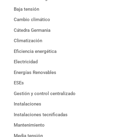
Baja tensión
Cambio climático
Cátedra Germania
Climatización
Eficiencia energética
Electricidad
Energías Renovables
ESEs
Gestión y control centralizado
Instalaciones
Instalaciones tecnificadas
Mantenimiento
Media tensión