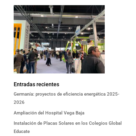
Entradas recientes
Germanía: proyectos de eficiencia energética 2025-
2026
Ampliación del Hospital Vega Baja
Instalación de Placas Solares en los Colegios Global
Educate