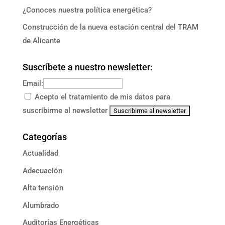
¿Conoces nuestra política energética?
Construcción de la nueva estación central del TRAM
de Alicante
Suscríbete a nuestro newsletter:
Email:
Acepto el tratamiento de mis datos para
suscribirme al newsletter
Categorías
Actualidad
Adecuación
Alta tensión
Alumbrado
Auditorías Energéticas