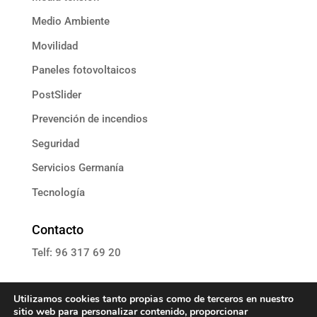
Medio Ambiente
Movilidad
Paneles fotovoltaicos
PostSlider
Prevención de incendios
Seguridad
Servicios Germanía
Tecnología
Contacto
Telf: 96 317 69 20
E: informacion@grupoassista.com
Utilizamos cookies tanto propias como de terceros en nuestro
sitio web para personalizar contenido, proporcionar