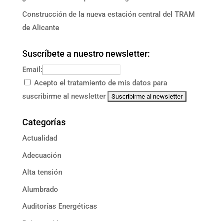
Construcción de la nueva estación central del TRAM
de Alicante
Suscríbete a nuestro newsletter:
Email:
Acepto el tratamiento de mis datos para
suscribirme al newsletter
Categorías
Actualidad
Adecuación
Alta tensión
Alumbrado
Auditorías Energéticas