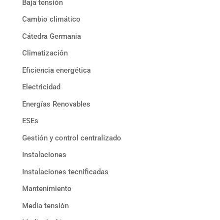
Baja tensión
Cambio climático
Cátedra Germania
Climatización
Eficiencia energética
Electricidad
Energías Renovables
ESEs
Gestión y control centralizado
Instalaciones
Instalaciones tecnificadas
Mantenimiento
Media tensión