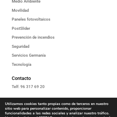
Medio Ambiente
Movilidad
Paneles fotovoltaicos
PostSlider
Prevención de incendios
Seguridad
Servicios Germanía
Tecnología
Contacto
Telf: 96 317 69 20
E: informacion@grupoassista.com
Utilizamos cookies tanto propias como de terceros en nuestro
sitio web para personalizar contenido, proporcionar
funcionalidades a las redes sociales y analizar nuestro tráfico.