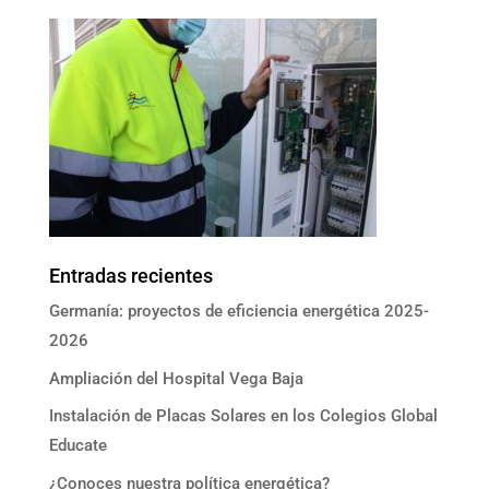
Entradas recientes
Germanía: proyectos de eficiencia energética 2025-
2026
Ampliación del Hospital Vega Baja
Instalación de Placas Solares en los Colegios Global
Educate
¿Conoces nuestra política energética?