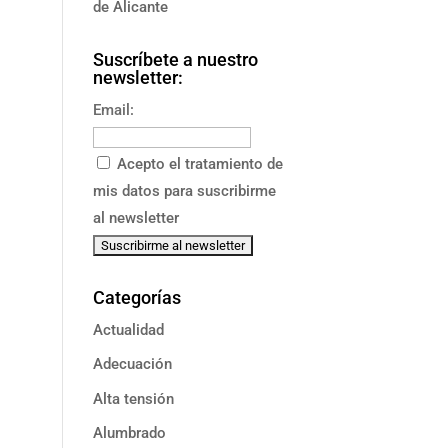
de Alicante
Suscríbete a nuestro
newsletter:
Email:
Acepto el tratamiento de
mis datos para suscribirme
al newsletter
Categorías
Actualidad
Adecuación
Alta tensión
Alumbrado