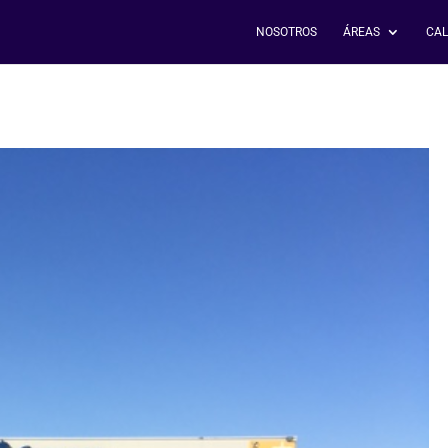
NOSOTROS
ÁREAS
CAL