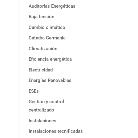
Auditorías Energéticas
Baja tensión
Cambio climático
Cátedra Germania
Climatización
Eficiencia energética
Electricidad
Energías Renovables
ESEs
Gestión y control
centralizado
Instalaciones
Instalaciones tecnificadas