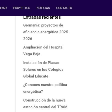
IDAD
PROYECTOS
NOTICIAS
CONTACTO
Entradas recientes
Germanía: proyectos de
eficiencia energética 2025-
2026
Ampliación del Hospital
Vega Baja
Instalación de Placas
Solares en los Colegios
Global Educate
¿Conoces nuestra política
energética?
Construcción de la nueva
estación central del TRAM