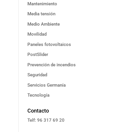
Mantenimiento
Media tensión
Medio Ambiente
Movilidad
Paneles fotovoltaicos
PostSlider
Prevención de incendios
Seguridad
Servicios Germanía
Tecnología
Contacto
Telf: 96 317 69 20