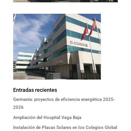
Entradas recientes
Germanía: proyectos de eficiencia energética 2025-
2026
Ampliación del Hospital Vega Baja
Instalación de Placas Solares en los Colegios Global