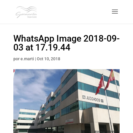
WhatsApp Image 2018-09-
03 at 17.19.44
por
e.marti
|
Oct 10, 2018