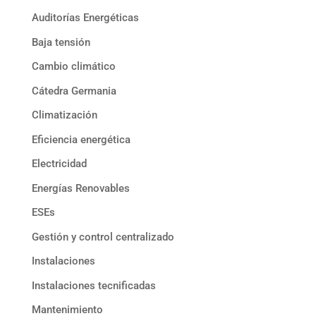
Auditorías Energéticas
Baja tensión
Cambio climático
Cátedra Germania
Climatización
Eficiencia energética
Electricidad
Energías Renovables
ESEs
Gestión y control centralizado
Instalaciones
Instalaciones tecnificadas
Mantenimiento