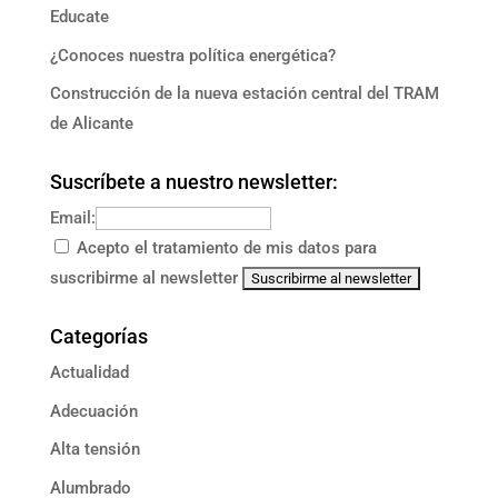
Educate
¿Conoces nuestra política energética?
Construcción de la nueva estación central del TRAM
de Alicante
Suscríbete a nuestro newsletter:
Email:
Acepto el tratamiento de mis datos para
suscribirme al newsletter
Categorías
Actualidad
Adecuación
Alta tensión
Alumbrado