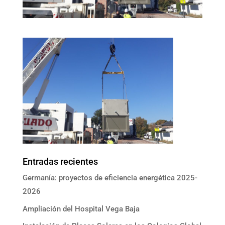
Entradas recientes
Germanía: proyectos de eficiencia energética 2025-
2026
Ampliación del Hospital Vega Baja