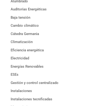
Alumbrado
Auditorías Energéticas
Baja tensión
Cambio climático
Cátedra Germania
Climatización
Eficiencia energética
Electricidad
Energías Renovables
ESEs
Gestión y control centralizado
Instalaciones
Instalaciones tecnificadas