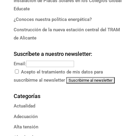
Instalación de Placas Solares en los Colegios Global
Educate
¿Conoces nuestra política energética?
Construcción de la nueva estación central del TRAM
de Alicante
Suscríbete a nuestro newsletter:
Email:
Acepto el tratamiento de mis datos para
suscribirme al newsletter
Categorías
Actualidad
Adecuación
Alta tensión