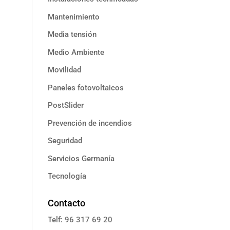
Mantenimiento
Media tensión
Medio Ambiente
Movilidad
Paneles fotovoltaicos
PostSlider
Prevención de incendios
Seguridad
Servicios Germanía
Tecnología
Contacto
Telf: 96 317 69 20