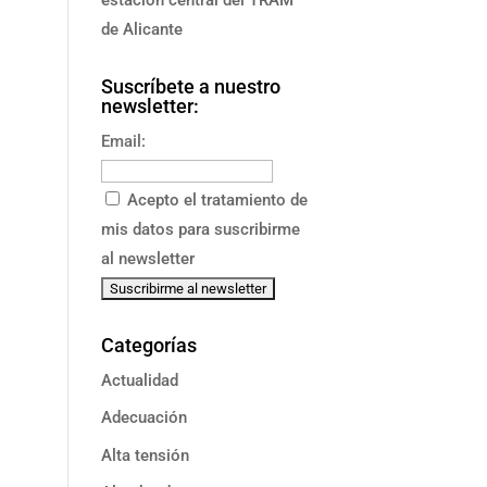
de Alicante
Suscríbete a nuestro
newsletter:
Email:
Acepto el tratamiento de
mis datos para suscribirme
al newsletter
Categorías
Actualidad
Adecuación
Alta tensión