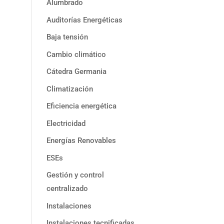
Alumbrado
Auditorías Energéticas
Baja tensión
Cambio climático
Cátedra Germania
Climatización
Eficiencia energética
Electricidad
Energías Renovables
ESEs
Gestión y control
centralizado
Instalaciones
Instalaciones tecnificadas