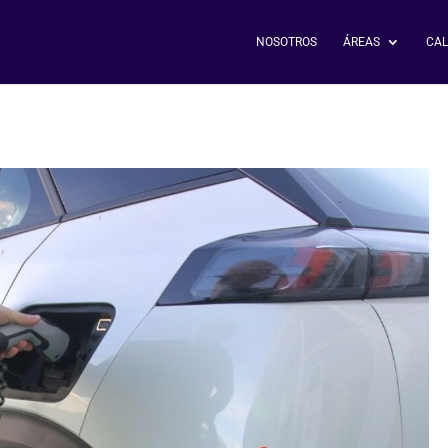
NOSOTROS
ÁREAS
CAL