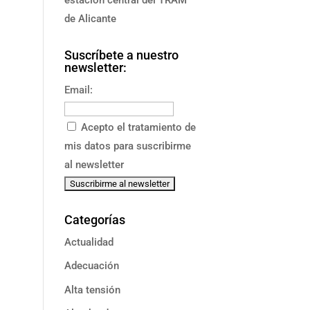
de Alicante
Suscríbete a nuestro
newsletter:
Email:
Acepto el tratamiento de
mis datos para suscribirme
al newsletter
Categorías
Actualidad
Adecuación
Alta tensión