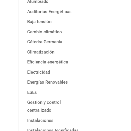
Alumbrado
Auditorías Energéticas
Baja tensión
Cambio climático
Cátedra Germania
Climatización
Eficiencia energética
Electricidad
Energías Renovables
ESEs
Gestión y control
centralizado
Instalaciones
Instalaciones tecnificadas