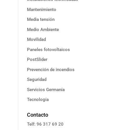
Mantenimiento
Media tensión
Medio Ambiente
Movilidad
Paneles fotovoltaicos
PostSlider
Prevención de incendios
Seguridad
Servicios Germanía
Tecnología
Contacto
Telf: 96 317 69 20