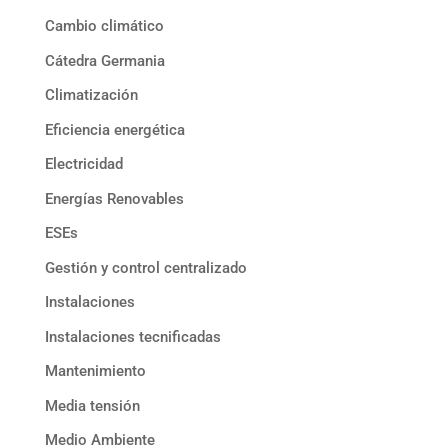
Cambio climático
Cátedra Germania
Climatización
Eficiencia energética
Electricidad
Energías Renovables
ESEs
Gestión y control centralizado
Instalaciones
Instalaciones tecnificadas
Mantenimiento
Media tensión
Medio Ambiente