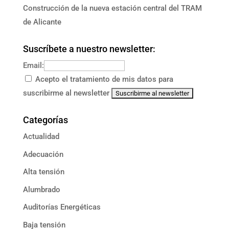
Construcción de la nueva estación central del TRAM
de Alicante
Suscríbete a nuestro newsletter:
Email:
Acepto el tratamiento de mis datos para
suscribirme al newsletter
Categorías
Actualidad
Adecuación
Alta tensión
Alumbrado
Auditorías Energéticas
Baja tensión