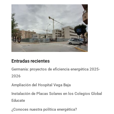
Entradas recientes
Germanía: proyectos de eficiencia energética 2025-
2026
Ampliación del Hospital Vega Baja
Instalación de Placas Solares en los Colegios Global
Educate
¿Conoces nuestra política energética?