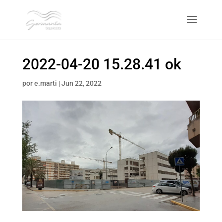
2022-04-20 15.28.41 ok
por
e.marti
|
Jun 22, 2022