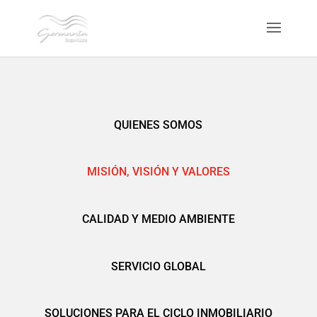
QUIENES SOMOS
MISIÓN, VISIÓN Y VALORES
CALIDAD Y MEDIO AMBIENTE
SERVICIO GLOBAL
SOLUCIONES PARA EL CICLO INMOBILIARIO