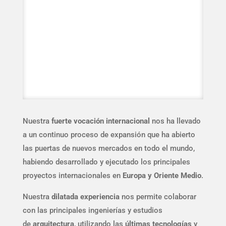
Nuestra
fuerte vocación internacional
nos ha llevado
a un continuo proceso de expansión que ha abierto
las puertas de nuevos mercados en todo el mundo,
habiendo desarrollado y ejecutado los principales
proyectos internacionales en
Europa y Oriente Medio
.
Nuestra
dilatada experiencia
nos permite colaborar
con las principales ingenierías y estudios
de
arquitectura
, utilizando las
últimas tecnologías
y