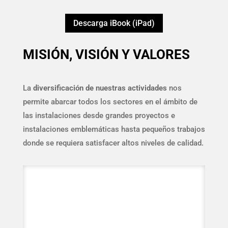
Descarga iBook (iPad)
MISIÓN, VISIÓN Y VALORES
La
diversificación de nuestras actividades
nos
permite abarcar todos los sectores en el ámbito de
las instalaciones desde grandes proyectos e
instalaciones emblemáticas hasta pequeños trabajos
donde se requiera satisfacer altos niveles de calidad.