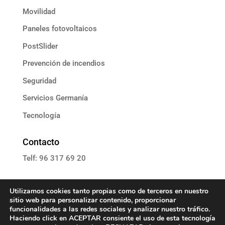
Movilidad
Paneles fotovoltaicos
PostSlider
Prevención de incendios
Seguridad
Servicios Germanía
Tecnología
Contacto
Telf: 96 317 69 20
E: informacion@grupoassista.com
Utilizamos cookies tanto propias como de terceros en nuestro
sitio web para personalizar contenido, proporcionar
funcionalidades a las redes sociales y analizar nuestro tráfico.
Haciendo click en ACEPTAR consiente el uso de esta tecnología