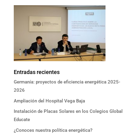
Entradas recientes
Germanía: proyectos de eficiencia energética 2025-
2026
Ampliación del Hospital Vega Baja
Instalación de Placas Solares en los Colegios Global
Educate
¿Conoces nuestra política energética?