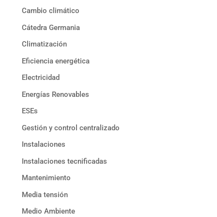
Cambio climático
Cátedra Germania
Climatización
Eficiencia energética
Electricidad
Energías Renovables
ESEs
Gestión y control centralizado
Instalaciones
Instalaciones tecnificadas
Mantenimiento
Media tensión
Medio Ambiente