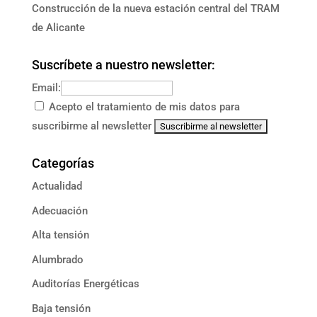
Construcción de la nueva estación central del TRAM
de Alicante
Suscríbete a nuestro newsletter:
Email:
Acepto el tratamiento de mis datos para
suscribirme al newsletter
Categorías
Actualidad
Adecuación
Alta tensión
Alumbrado
Auditorías Energéticas
Baja tensión