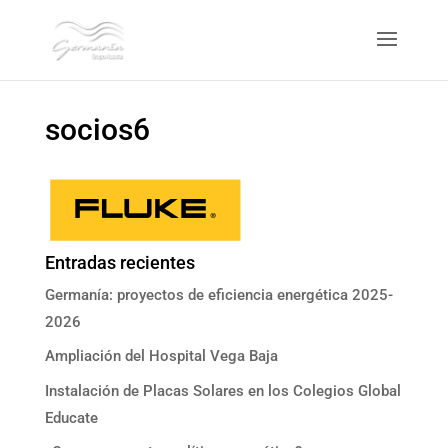
socios6
Entradas recientes
Germanía: proyectos de eficiencia energética 2025-
2026
Ampliación del Hospital Vega Baja
Instalación de Placas Solares en los Colegios Global
Educate