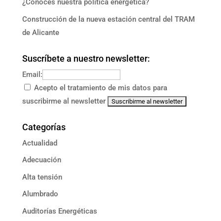
¿Conoces nuestra política energética?
Construcción de la nueva estación central del TRAM
de Alicante
Suscríbete a nuestro newsletter:
Email:
Acepto el tratamiento de mis datos para
suscribirme al newsletter
Categorías
Actualidad
Adecuación
Alta tensión
Alumbrado
Auditorías Energéticas