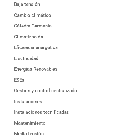
Baja tensión
Cambio climático
Cátedra Germania
Climatización
Eficiencia energética
Electricidad
Energías Renovables
ESEs
Gestión y control centralizado
Instalaciones
Instalaciones tecnificadas
Mantenimiento
Media tensión