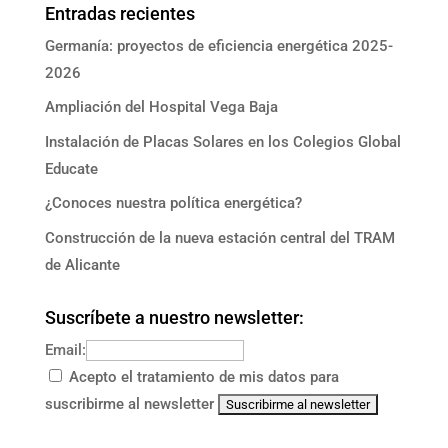
Entradas recientes
Germanía: proyectos de eficiencia energética 2025-
2026
Ampliación del Hospital Vega Baja
Instalación de Placas Solares en los Colegios Global
Educate
¿Conoces nuestra política energética?
Construcción de la nueva estación central del TRAM
de Alicante
Suscríbete a nuestro newsletter:
Email:
Acepto el tratamiento de mis datos para
suscribirme al newsletter