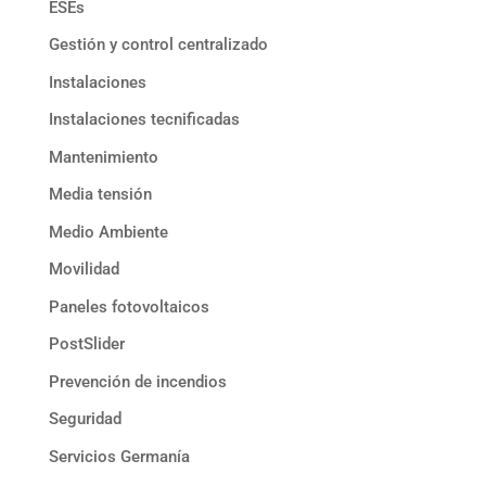
ESEs
Gestión y control centralizado
Instalaciones
Instalaciones tecnificadas
Mantenimiento
Media tensión
Medio Ambiente
Movilidad
Paneles fotovoltaicos
PostSlider
Prevención de incendios
Seguridad
Servicios Germanía