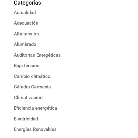
Categorías
Actualidad
Adecuación
Alta tensión
Alumbrado
Auditorías Energéticas
Baja tensión
Cambio climático
Cátedra Germania
Climatización
Eficiencia energética
Electricidad
Energías Renovables