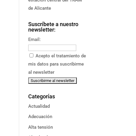
de Alicante
Suscríbete a nuestro
newsletter:
Email:
Acepto el tratamiento de
mis datos para suscribirme
al newsletter
Categorías
Actualidad
Adecuación
Alta tensión