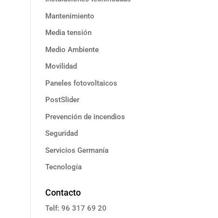
Mantenimiento
Media tensión
Medio Ambiente
Movilidad
Paneles fotovoltaicos
PostSlider
Prevención de incendios
Seguridad
Servicios Germanía
Tecnología
Contacto
Telf: 96 317 69 20