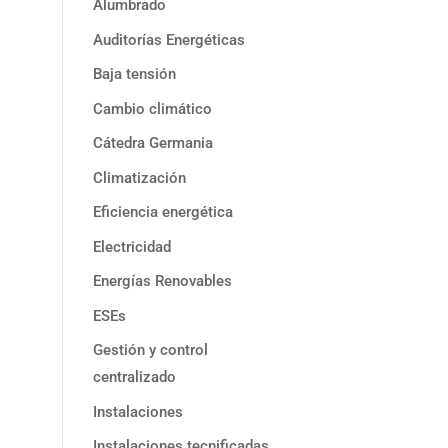
Alumbrado
Auditorías Energéticas
Baja tensión
Cambio climático
Cátedra Germania
Climatización
Eficiencia energética
Electricidad
Energías Renovables
ESEs
Gestión y control
centralizado
Instalaciones
Instalaciones tecnificadas