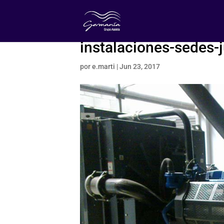
instalaciones-sedes-
por
e.marti
|
Jun 23, 2017