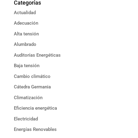
Categorías
Actualidad
Adecuación
Alta tensión
Alumbrado
Auditorías Energéticas
Baja tensión
Cambio climático
Cátedra Germania
Climatización
Eficiencia energética
Electricidad
Energías Renovables