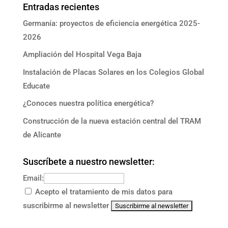
Entradas recientes
Germanía: proyectos de eficiencia energética 2025-
2026
Ampliación del Hospital Vega Baja
Instalación de Placas Solares en los Colegios Global
Educate
¿Conoces nuestra política energética?
Construcción de la nueva estación central del TRAM
de Alicante
Suscríbete a nuestro newsletter:
Email:
Acepto el tratamiento de mis datos para
suscribirme al newsletter