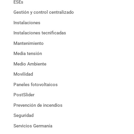
ESEs
Gestión y control centralizado
Instalaciones
Instalaciones tecnificadas
Mantenimiento
Media tensión
Medio Ambiente
Movilidad
Paneles fotovoltaicos
PostSlider
Prevención de incendios
Seguridad
Servicios Germanía