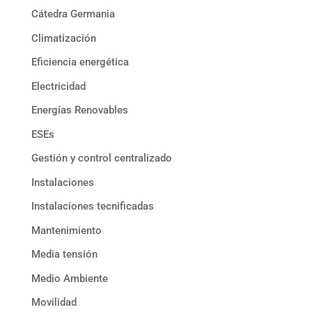
Cátedra Germania
Climatización
Eficiencia energética
Electricidad
Energías Renovables
ESEs
Gestión y control centralizado
Instalaciones
Instalaciones tecnificadas
Mantenimiento
Media tensión
Medio Ambiente
Movilidad