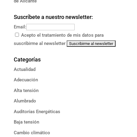
de Alicante
Suscríbete a nuestro newsletter:
Email:
Acepto el tratamiento de mis datos para
suscribirme al newsletter
Categorías
Actualidad
Adecuación
Alta tensión
Alumbrado
Auditorías Energéticas
Baja tensión
Cambio climático