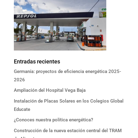
Entradas recientes
Germanía: proyectos de eficiencia energética 2025-
2026
Ampliación del Hospital Vega Baja
Instalación de Placas Solares en los Colegios Global
Educate
¿Conoces nuestra política energética?
Construcción de la nueva estación central del TRAM