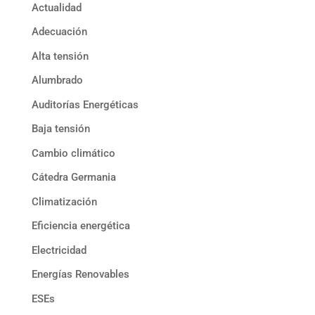
Actualidad
Adecuación
Alta tensión
Alumbrado
Auditorías Energéticas
Baja tensión
Cambio climático
Cátedra Germania
Climatización
Eficiencia energética
Electricidad
Energías Renovables
ESEs