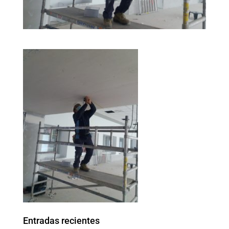
Entradas recientes