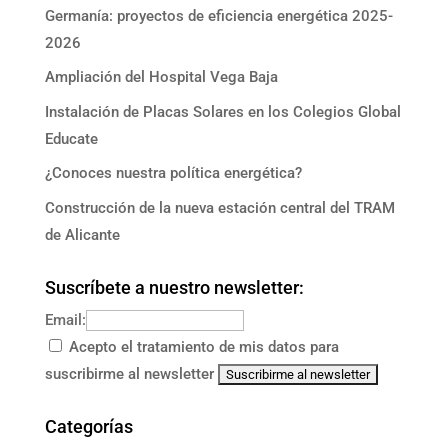
Germanía: proyectos de eficiencia energética 2025-
2026
Ampliación del Hospital Vega Baja
Instalación de Placas Solares en los Colegios Global
Educate
¿Conoces nuestra política energética?
Construcción de la nueva estación central del TRAM
de Alicante
Suscríbete a nuestro newsletter:
Email:
Acepto el tratamiento de mis datos para
suscribirme al newsletter
Categorías