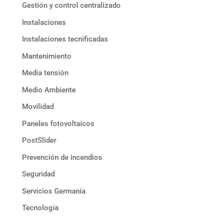
Gestión y control centralizado
Instalaciones
Instalaciones tecnificadas
Mantenimiento
Media tensión
Medio Ambiente
Movilidad
Paneles fotovoltaicos
PostSlider
Prevención de incendios
Seguridad
Servicios Germanía
Tecnología