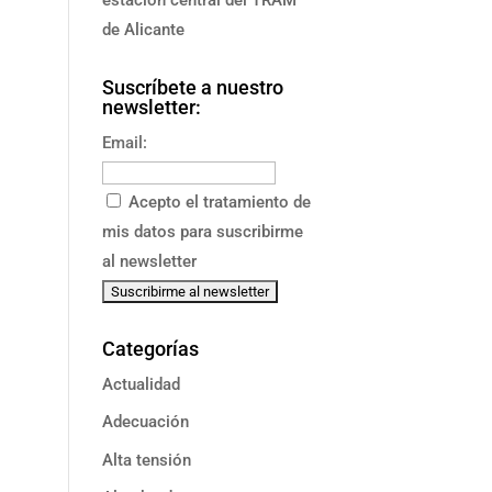
de Alicante
Suscríbete a nuestro
newsletter:
Email:
Acepto el tratamiento de
mis datos para suscribirme
al newsletter
Categorías
Actualidad
Adecuación
Alta tensión