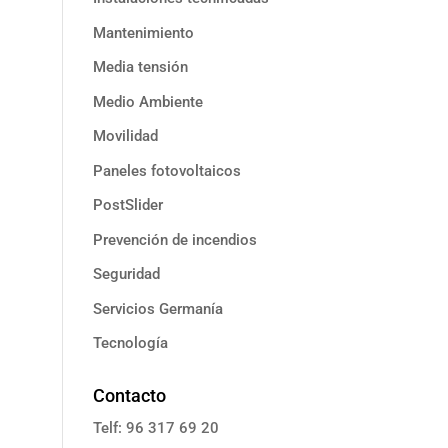
Mantenimiento
Media tensión
Medio Ambiente
Movilidad
Paneles fotovoltaicos
PostSlider
Prevención de incendios
Seguridad
Servicios Germanía
Tecnología
Contacto
Telf: 96 317 69 20