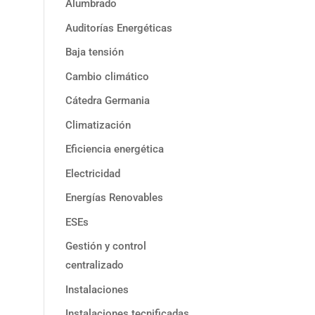
Alumbrado
Auditorías Energéticas
Baja tensión
Cambio climático
Cátedra Germania
Climatización
Eficiencia energética
Electricidad
Energías Renovables
ESEs
Gestión y control
centralizado
Instalaciones
Instalaciones tecnificadas