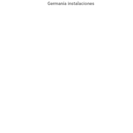
Germanía instalaciones