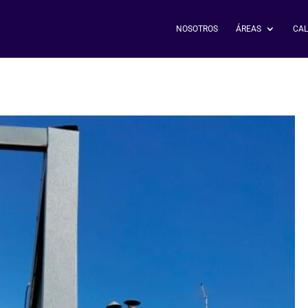
NOSOTROS
ÁREAS
CAL