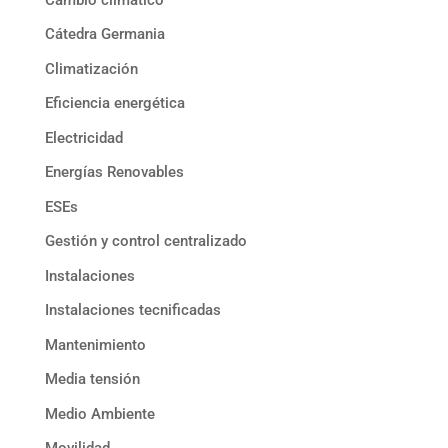
Cátedra Germania
Climatización
Eficiencia energética
Electricidad
Energías Renovables
ESEs
Gestión y control centralizado
Instalaciones
Instalaciones tecnificadas
Mantenimiento
Media tensión
Medio Ambiente