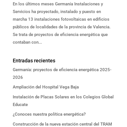
En los últimos meses Germanía Instalaciones y
Servicios ha proyectado, instalado y puesto en
marcha 13 instalaciones fotovoltaicas en edificios
públicos de localidades de la provincia de Valencia.
Se trata de proyectos de eficiencia energética que
contaban con...
Entradas recientes
Germanía: proyectos de eficiencia energética 2025-
2026
Ampliación del Hospital Vega Baja
Instalación de Placas Solares en los Colegios Global
Educate
¿Conoces nuestra política energética?
Construcción de la nueva estación central del TRAM