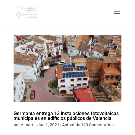
Germanía entrega 13 instalaciones fotovoltaicas
municipales en edificios públicos de Valencia
por
e.marti
|
Jun 1, 2021
|
Actualidad
|
0 Comentarios