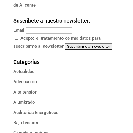
de Alicante
Suscríbete a nuestro newsletter:
Email:
Acepto el tratamiento de mis datos para
suscribirme al newsletter
Categorías
Actualidad
Adecuación
Alta tensión
Alumbrado
Auditorías Energéticas
Baja tensión
Cambio climático