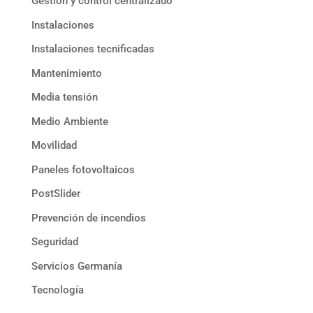
Gestión y control centralizado
Instalaciones
Instalaciones tecnificadas
Mantenimiento
Media tensión
Medio Ambiente
Movilidad
Paneles fotovoltaicos
PostSlider
Prevención de incendios
Seguridad
Servicios Germanía
Tecnología