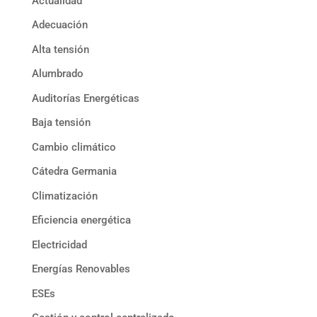
Actualidad
Adecuación
Alta tensión
Alumbrado
Auditorías Energéticas
Baja tensión
Cambio climático
Cátedra Germania
Climatización
Eficiencia energética
Electricidad
Energías Renovables
ESEs