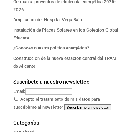
Germanía: proyectos de eficiencia energética 2025-
2026
Ampliación del Hospital Vega Baja
Instalación de Placas Solares en los Colegios Global
Educate
¿Conoces nuestra política energética?
Construcción de la nueva estación central del TRAM
de Alicante
Suscríbete a nuestro newsletter:
Email:
Acepto el tratamiento de mis datos para
suscribirme al newsletter
Categorías