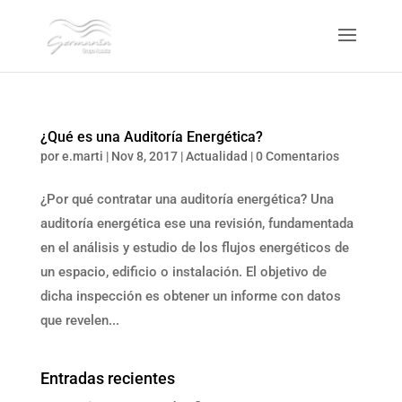
¿Qué es una Auditoría Energética?
por
e.marti
|
Nov 8, 2017
|
Actualidad
|
0 Comentarios
¿Por qué contratar una auditoría energética? Una
auditoría energética ese una revisión, fundamentada
en el análisis y estudio de los flujos energéticos de
un espacio, edificio o instalación. El objetivo de
dicha inspección es obtener un informe con datos
que revelen...
Entradas recientes