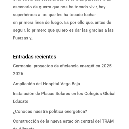
escenario de guerra que nos ha tocado vivir, hay
superhéroes a los que les ha tocado luchar
en primera línea de fuego. Es por ello que, antes de
seguir, lo primero que quiero es dar las gracias a las
Fuerzas y...
Entradas recientes
Germanía: proyectos de eficiencia energética 2025-
2026
Ampliación del Hospital Vega Baja
Instalación de Placas Solares en los Colegios Global
Educate
¿Conoces nuestra política energética?
Construcción de la nueva estación central del TRAM