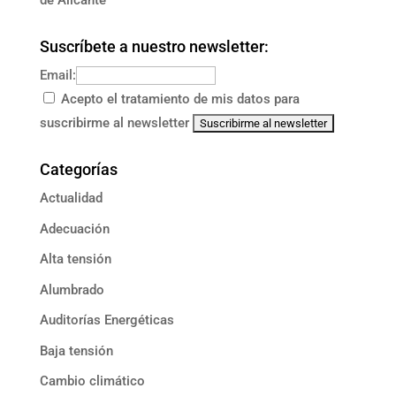
de Alicante
Suscríbete a nuestro newsletter:
Email:
Acepto el tratamiento de mis datos para
suscribirme al newsletter
Categorías
Actualidad
Adecuación
Alta tensión
Alumbrado
Auditorías Energéticas
Baja tensión
Cambio climático