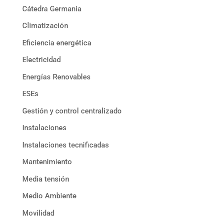
Cátedra Germania
Climatización
Eficiencia energética
Electricidad
Energías Renovables
ESEs
Gestión y control centralizado
Instalaciones
Instalaciones tecnificadas
Mantenimiento
Media tensión
Medio Ambiente
Movilidad