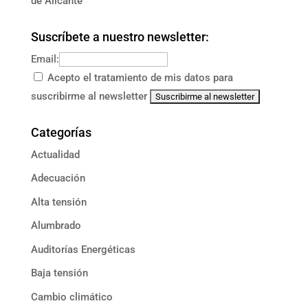
de Alicante
Suscríbete a nuestro newsletter:
Email:
Acepto el tratamiento de mis datos para
suscribirme al newsletter
Categorías
Actualidad
Adecuación
Alta tensión
Alumbrado
Auditorías Energéticas
Baja tensión
Cambio climático