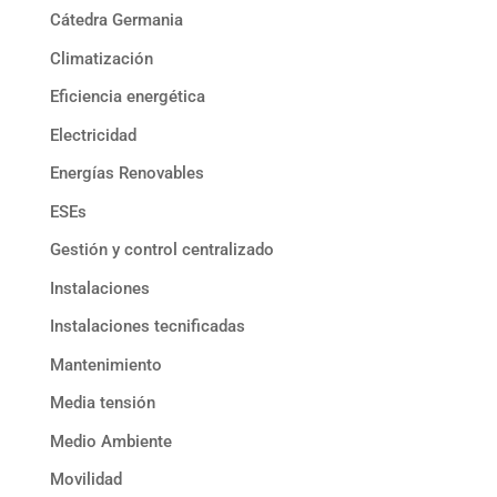
Cátedra Germania
Climatización
Eficiencia energética
Electricidad
Energías Renovables
ESEs
Gestión y control centralizado
Instalaciones
Instalaciones tecnificadas
Mantenimiento
Media tensión
Medio Ambiente
Movilidad