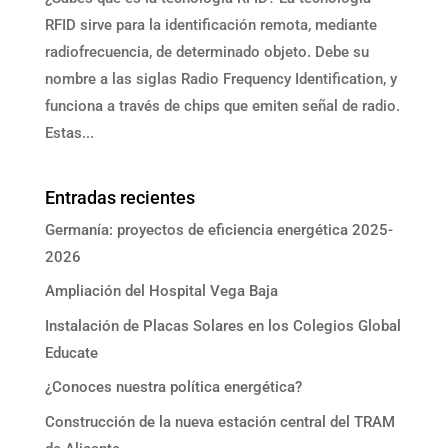
RFID sirve para la identificación remota, mediante
radiofrecuencia, de determinado objeto. Debe su
nombre a las siglas Radio Frequency Identification, y
funciona a través de chips que emiten señal de radio.
Estas...
Entradas recientes
Germanía: proyectos de eficiencia energética 2025-
2026
Ampliación del Hospital Vega Baja
Instalación de Placas Solares en los Colegios Global
Educate
¿Conoces nuestra política energética?
Construcción de la nueva estación central del TRAM