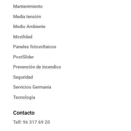
Mantenimiento
Media tensión
Medio Ambiente
Movilidad
Paneles fotovoltaicos
PostSlider
Prevención de incendios
Seguridad
Servicios Germanía
Tecnología
Contacto
Telf: 96 317 69 20