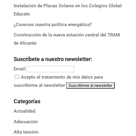
Instalación de Placas Solares en los Colegios Global
Educate
¿Conoces nuestra política energética?
Construcción de la nueva estación central del TRAM
de Alicante
Suscríbete a nuestro newsletter:
Email:
Acepto el tratamiento de mis datos para
suscribirme al newsletter
Categorías
Actualidad
Adecuación
Alta tensión