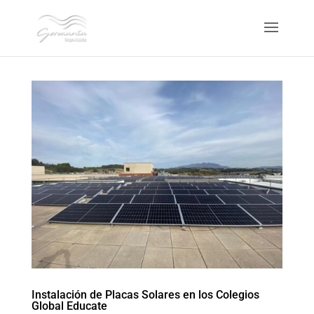
Instalación de Placas Solares en los Colegios
Global Educate