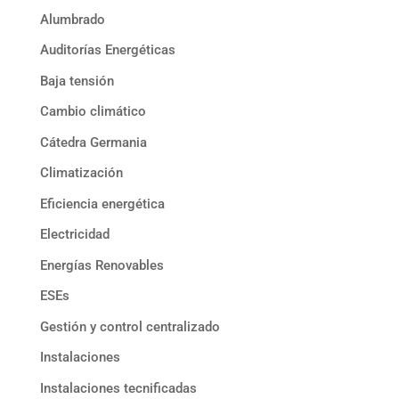
Alumbrado
Auditorías Energéticas
Baja tensión
Cambio climático
Cátedra Germania
Climatización
Eficiencia energética
Electricidad
Energías Renovables
ESEs
Gestión y control centralizado
Instalaciones
Instalaciones tecnificadas