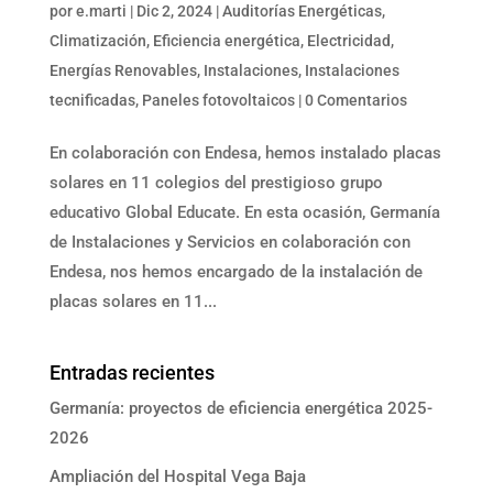
por
e.marti
|
Dic 2, 2024
|
Auditorías Energéticas
,
Climatización
,
Eficiencia energética
,
Electricidad
,
Energías Renovables
,
Instalaciones
,
Instalaciones
tecnificadas
,
Paneles fotovoltaicos
|
0 Comentarios
En colaboración con Endesa, hemos instalado placas
solares en 11 colegios del prestigioso grupo
educativo Global Educate. En esta ocasión, Germanía
de Instalaciones y Servicios en colaboración con
Endesa, nos hemos encargado de la instalación de
placas solares en 11...
Entradas recientes
Germanía: proyectos de eficiencia energética 2025-
2026
Ampliación del Hospital Vega Baja