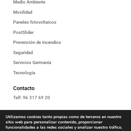
Medio Ambiente
Movilidad
Paneles fotovoltaicos
PostSlider
Prevención de incendios
Seguridad
Servicios Germanía
Tecnología
Contacto
Telf: 96 317 69 20
E: informacion@grupoassista.com
Utilizamos cookies tanto propias como de terceros en nuestro
sitio web para personalizar contenido, proporcionar
funcionalidades a las redes sociales y analizar nuestro tráfico.