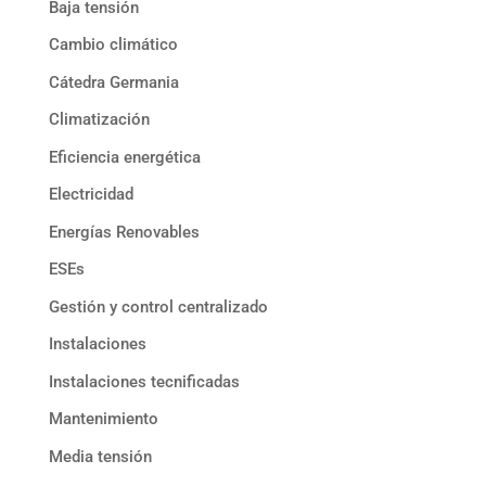
Baja tensión
Cambio climático
Cátedra Germania
Climatización
Eficiencia energética
Electricidad
Energías Renovables
ESEs
Gestión y control centralizado
Instalaciones
Instalaciones tecnificadas
Mantenimiento
Media tensión