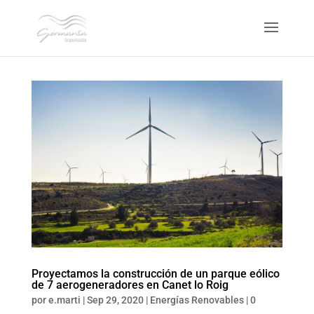
Proyectamos la construcción de un parque eólico
de 7 aerogeneradores en Canet lo Roig
por
e.marti
|
Sep 29, 2020
|
Energías Renovables
|
0