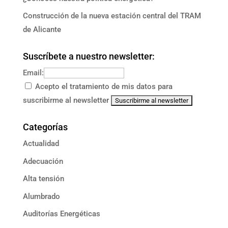
Construcción de la nueva estación central del TRAM
de Alicante
Suscríbete a nuestro newsletter:
Email:
Acepto el tratamiento de mis datos para
suscribirme al newsletter
Categorías
Actualidad
Adecuación
Alta tensión
Alumbrado
Auditorías Energéticas