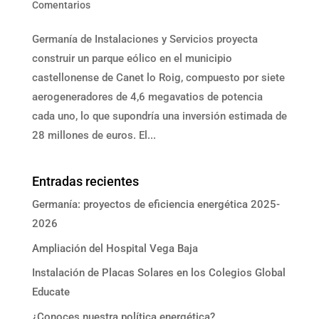
Comentarios
Germanía de Instalaciones y Servicios proyecta
construir un parque eólico en el municipio
castellonense de Canet lo Roig, compuesto por siete
aerogeneradores de 4,6 megavatios de potencia
cada uno, lo que supondría una inversión estimada de
28 millones de euros. El...
Entradas recientes
Germanía: proyectos de eficiencia energética 2025-
2026
Ampliación del Hospital Vega Baja
Instalación de Placas Solares en los Colegios Global
Educate
¿Conoces nuestra política energética?