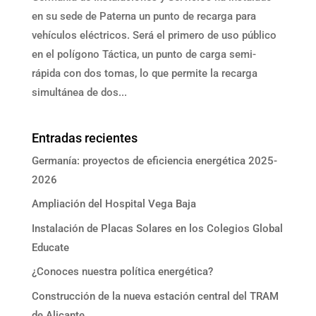
en su sede de Paterna un punto de recarga para
vehículos eléctricos. Será el primero de uso público
en el polígono Táctica, un punto de carga semi-
rápida con dos tomas, lo que permite la recarga
simultánea de dos...
Entradas recientes
Germanía: proyectos de eficiencia energética 2025-
2026
Ampliación del Hospital Vega Baja
Instalación de Placas Solares en los Colegios Global
Educate
¿Conoces nuestra política energética?
Construcción de la nueva estación central del TRAM
de Alicante