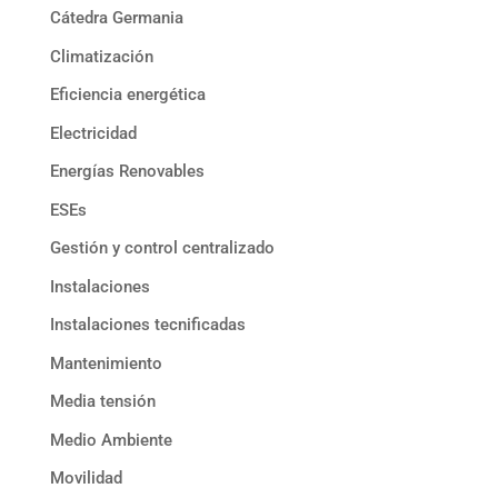
Cátedra Germania
Climatización
Eficiencia energética
Electricidad
Energías Renovables
ESEs
Gestión y control centralizado
Instalaciones
Instalaciones tecnificadas
Mantenimiento
Media tensión
Medio Ambiente
Movilidad