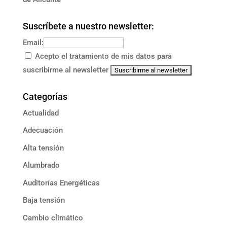
Suscríbete a nuestro newsletter:
Email:
Acepto el tratamiento de mis datos para
suscribirme al newsletter
Categorías
Actualidad
Adecuación
Alta tensión
Alumbrado
Auditorías Energéticas
Baja tensión
Cambio climático