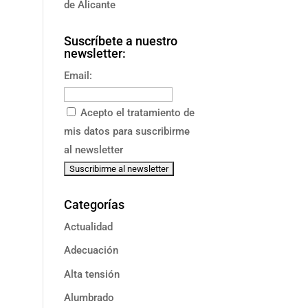
de Alicante
Suscríbete a nuestro
newsletter:
Email:
Acepto el tratamiento de
mis datos para suscribirme
al newsletter
Categorías
Actualidad
Adecuación
Alta tensión
Alumbrado