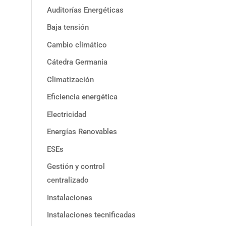
Auditorías Energéticas
Baja tensión
Cambio climático
Cátedra Germania
Climatización
Eficiencia energética
Electricidad
Energías Renovables
ESEs
Gestión y control
centralizado
Instalaciones
Instalaciones tecnificadas