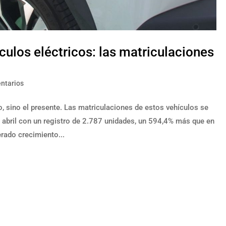
culos eléctricos: las matriculaciones
ntarios
o, sino el presente. Las matriculaciones de estos vehículos se
abril con un registro de 2.787 unidades, un 594,4% más que en
rado crecimiento...