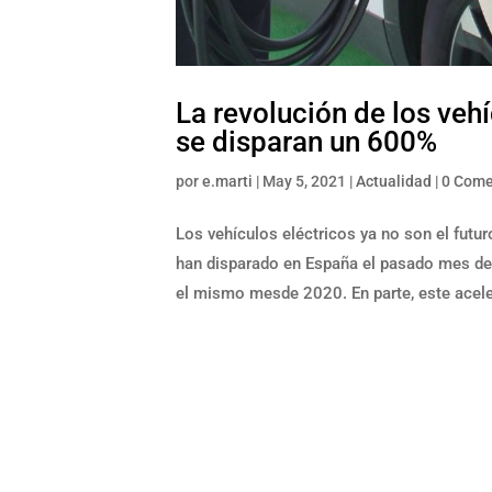
La revolución de los vehí
se disparan un 600%
por
e.marti
|
May 5, 2021
|
Actualidad
|
0 Come
Los vehículos eléctricos ya no son el futur
han disparado en España el pasado mes de 
el mismo mesde 2020. En parte, este acele