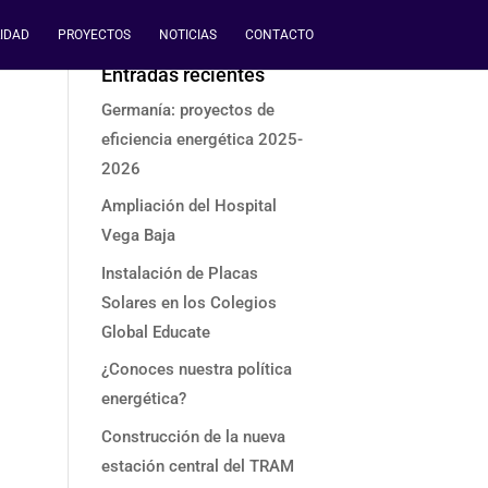
IDAD
PROYECTOS
NOTICIAS
CONTACTO
Entradas recientes
Germanía: proyectos de
eficiencia energética 2025-
2026
Ampliación del Hospital
Vega Baja
Instalación de Placas
Solares en los Colegios
Global Educate
¿Conoces nuestra política
energética?
Construcción de la nueva
estación central del TRAM