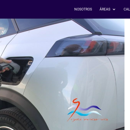
NOSOTROS
ÁREAS
CAL