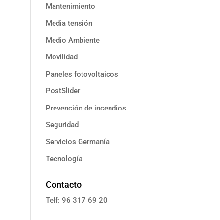
Mantenimiento
Media tensión
Medio Ambiente
Movilidad
Paneles fotovoltaicos
PostSlider
Prevención de incendios
Seguridad
Servicios Germanía
Tecnología
Contacto
Telf: 96 317 69 20