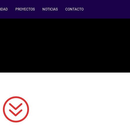
IDAD
PROYECTOS
NOTICIAS
CONTACTO
?