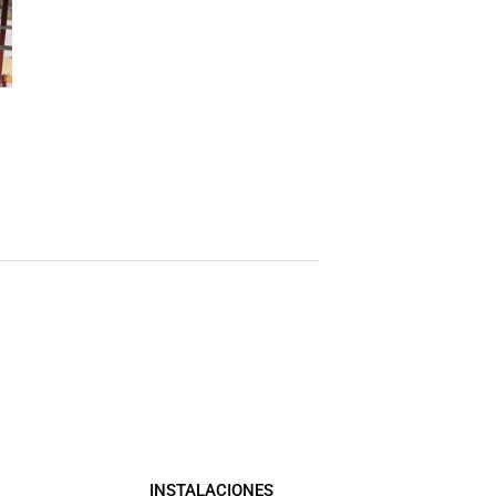
INSTALACIONES