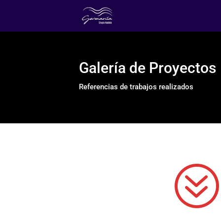
Galería de Proyectos
Referencias de trabajos realizados
?