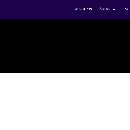
NOSOTROS
ÁREAS
CAL