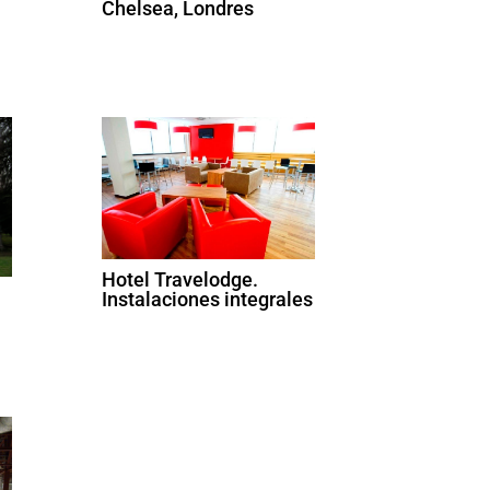
Chelsea, Londres
Hotel Travelodge.
Instalaciones integrales