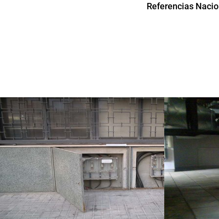
Referencias Nacio