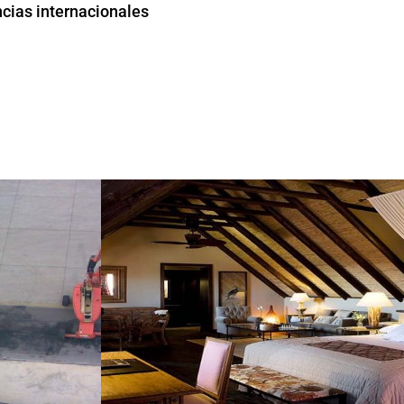
cias internacionales