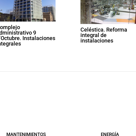
omplejo
Celéstica. Reforma
dministrativo 9
integral de
’Octubre. Instalaciones
instalaciones
ntegrales
MANTENIMIENTOS
ENERGÍA