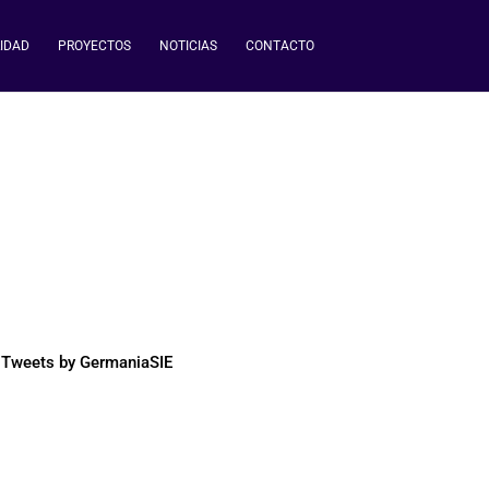
IDAD
PROYECTOS
NOTICIAS
CONTACTO
Tweets by GermaniaSIE