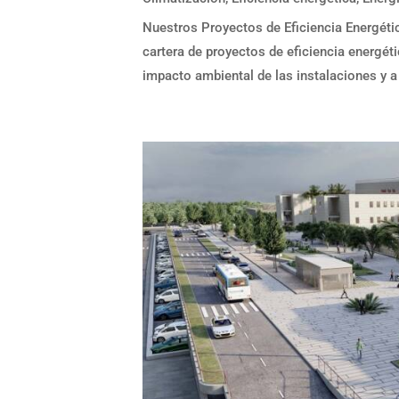
Nuestros Proyectos de Eficiencia Energét
cartera de proyectos de eficiencia energéti
impacto ambiental de las instalaciones y a