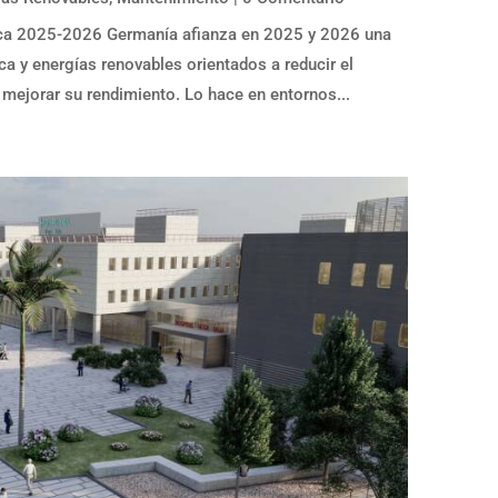
ica 2025-2026 Germanía afianza en 2025 y 2026 una
ca y energías renovables orientados a reducir el
 mejorar su rendimiento. Lo hace en entornos...