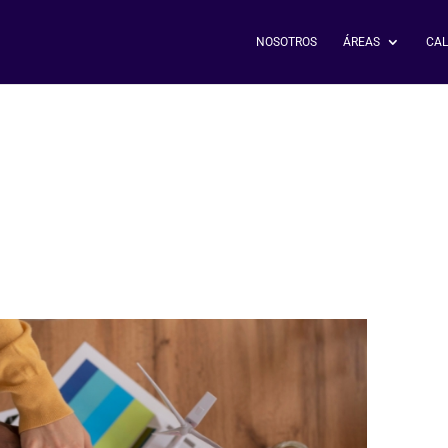
NOSOTROS
ÁREAS
CAL