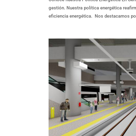
gestión. Nuestra política energética reafi
eficiencia energética. Nos destacamos po