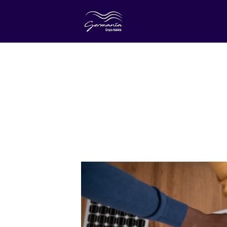
Noticias