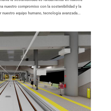
rma nuestro compromiso con la sostenibilidad y la
r nuestro equipo humano, tecnología avanzada...