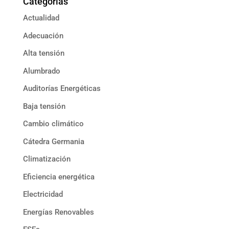
Categorías
Actualidad
Adecuación
Alta tensión
Alumbrado
Auditorías Energéticas
Baja tensión
Cambio climático
Cátedra Germania
Climatización
Eficiencia energética
Electricidad
Energías Renovables