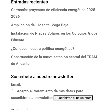
Entradas recientes
Germanía: proyectos de eficiencia energética 2025-
2026
Ampliación del Hospital Vega Baja
Instalación de Placas Solares en los Colegios Global
Educate
¿Conoces nuestra política energética?
Construcción de la nueva estación central del TRAM
de Alicante
Suscríbete a nuestro newsletter:
Email:
Acepto el tratamiento de mis datos para
suscribirme al newsletter