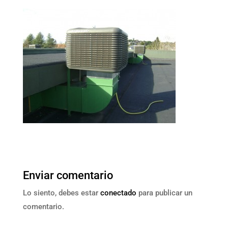
Enviar comentario
Lo siento, debes estar
conectado
para publicar un
comentario.