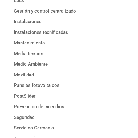
ESEs
Gestión y control centralizado
Instalaciones
Instalaciones tecnificadas
Mantenimiento
Media tensión
Medio Ambiente
Movilidad
Paneles fotovoltaicos
PostSlider
Prevención de incendios
Seguridad
Servicios Germanía