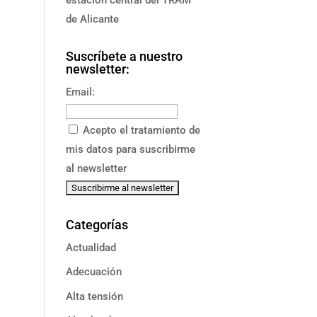
de Alicante
Suscríbete a nuestro
newsletter:
Email:
Acepto el tratamiento de
mis datos para suscribirme
al newsletter
Categorías
Actualidad
Adecuación
Alta tensión