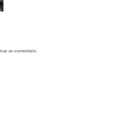
icar un comentario.