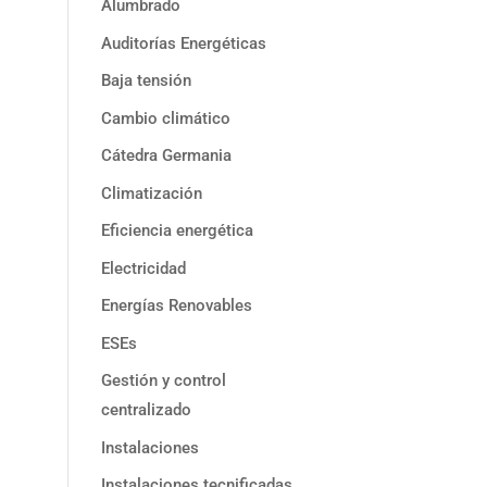
Alumbrado
Auditorías Energéticas
Baja tensión
Cambio climático
Cátedra Germania
Climatización
Eficiencia energética
Electricidad
Energías Renovables
ESEs
Gestión y control
centralizado
Instalaciones
Instalaciones tecnificadas