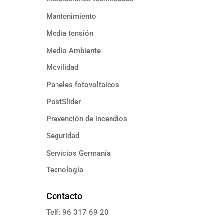
Mantenimiento
Media tensión
Medio Ambiente
Movilidad
Paneles fotovoltaicos
PostSlider
Prevención de incendios
Seguridad
Servicios Germanía
Tecnología
Contacto
Telf: 96 317 69 20