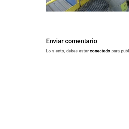
Enviar comentario
Lo siento, debes estar
conectado
para publ