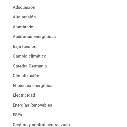
Adecuación
Alta tensión
Alumbrado
Auditorías Energéticas
Baja tensión
Cambio climático
Cátedra Germania
Climatización
Eficiencia energética
Electricidad
Energías Renovables
ESEs
Gestión y control centralizado