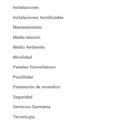
Instalaciones
Instalaciones tecnificadas
Mantenimiento
Media tensión
Medio Ambiente
Movilidad
Paneles fotovoltaicos
PostSlider
Prevención de incendios
Seguridad
Servicios Germanía
Tecnología