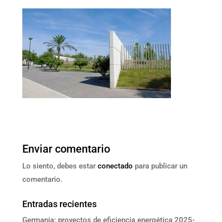
Enviar comentario
Lo siento, debes estar
conectado
para publicar un
comentario.
Entradas recientes
Germanía: proyectos de eficiencia energética 2025-