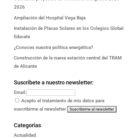
2026
Ampliación del Hospital Vega Baja
Instalación de Placas Solares en los Colegios Global
Educate
¿Conoces nuestra política energética?
Construcción de la nueva estación central del TRAM
de Alicante
Suscríbete a nuestro newsletter:
Email:
Acepto el tratamiento de mis datos para
suscribirme al newsletter
Categorías
Actualidad